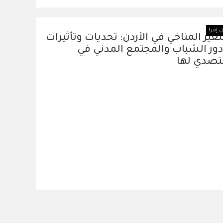
 إفرا
تغير المناخي في الأردن: تحديات وتأثيرات
ور الشباب والمجتمع المدني في
تصدي لها