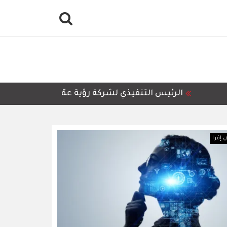
الرئيس التنفيذي لشركة رؤية عمّان للمعالجة وإعادة 
 إفرا