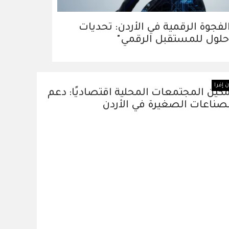
لفجوة الرقمية في الأردن: تحديات
لول للمستقبل الرقمي"
 إفرا
كين المجتمعات المحلية اقتصاديًا: دعم
صناعات الصغيرة في الأردن