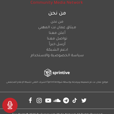
من نحن
من نحن
ميثاق عمان نت المهني
أعلن معنا
تواصل معنا
أرسل خبراً
ادعم الشبكة
سياسة الخصوصية والاستخدام
موقع عمان نت تم تصميمه وبرمجته بواسطة شركة
Sprintive
الشريك التقني
لشبكة الإعلام المجتمعي
Social