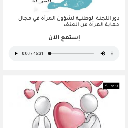
دور اللجنة الوطنية لشؤون المرأة في مجال
حماية المرأة من العنف
إستمع الآن
راديو البلد