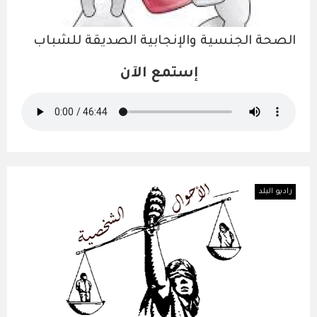
الصحة الجنسية والإنجابية الصديقة للشباب
إستمع الآن
راديو البلد