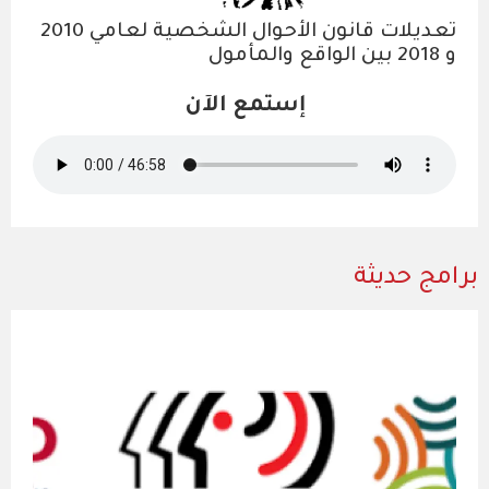
تعديلات قانون الأحوال الشخصية لعامي 2010
و 2018 بين الواقع والمأمول
إستمع الآن
برامج حديثة