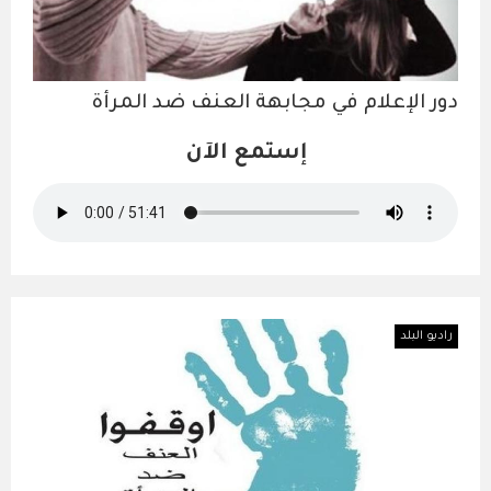
دور الإعلام في مجابهة العنف ضد المرأة
إستمع الآن
راديو البلد