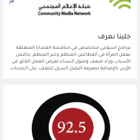
خلينا نعرف
برنامج اسبوعي متخصص في مناقشة القضايا المتعلقة
بعمل المرأة في القطاعين المنظم وغير المنظم، يناقش
الأسباب وراء ضعف وصول النساء لفرص العمل اللائق في
الأردن بالإضافة لمعرفة أفضل السبل للتغلب على التحديات