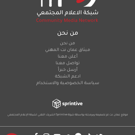
من نحن
من نحن
ميثاق عمان نت المهني
أعلن معنا
تواصل معنا
أرسل خبراً
ادعم الشبكة
سياسة الخصوصية والاستخدام
موقع عمان نت تم تصميمه وبرمجته بواسطة شركة
Sprintive
الشريك التقني
لشبكة الإعلام المجتمعي
Social