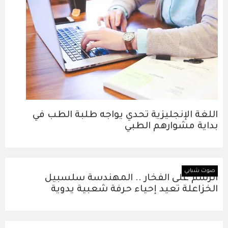
اللغة الإنجليزية تحدي يواجه طلبة الطب في
بداية مشوارهم الطبي
صوت شبابي
الرسم على الفخار .. المهندسة سلسبيل
الخزاعلة تعيد إحياء حرفة شعبية يدوية