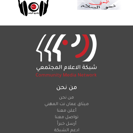
من نحن
من نحن
ميثاق عمان نت المهني
أعلن معنا
تواصل معنا
أرسل خبراً
ادعم الشبكة