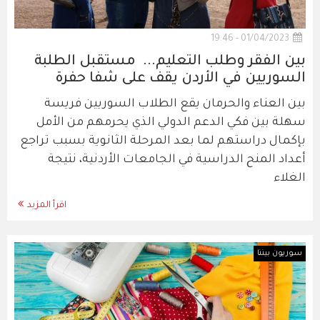
01/04/2023 - 19:46
بين الفقر وطلب التعليم... مستقبل الطلبة
السوريين في الأردن يقف على شفا حفرة
بين العناء والحرمان يقع الطلاب السوريين فريسة
سهلة بين فكي الدعم الدولي الذي يحرمهم من الأمل
بإكمال دراستهم لما بعد المرحلة الثانوية بسبب تراجع
أعداد المنح الدراسية في الجامعات الأردنية، نتيجة
الغلاء
اقرأ المزيد
سوريون بيننا