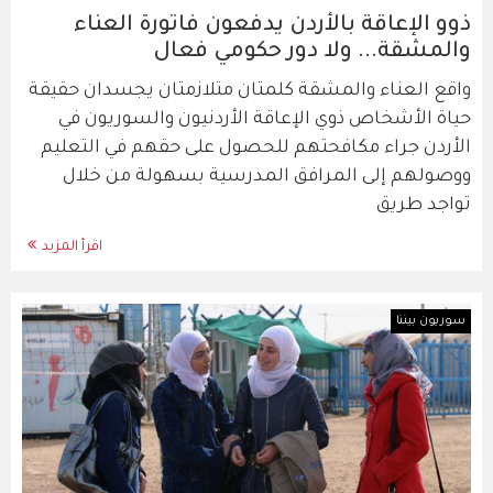
ذوو الإعاقة بالأردن يدفعون فاتورة العناء
والمشقة... ولا دور حكومي فعال
واقع العناء والمشقة كلمتان متلازمتان يجسدان حقيقة
حياة الأشخاص ذوي الإعاقة الأردنيون والسوريون في
الأردن جراء مكافحتهم للحصول على حقهم في التعليم
ووصولهم إلى المرافق المدرسية بسهولة من خلال
تواجد طريق
اقرأ المزيد
سوريون بيننا