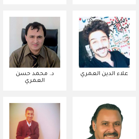
علاء الدين العمري
د. محمد حسن
العمري