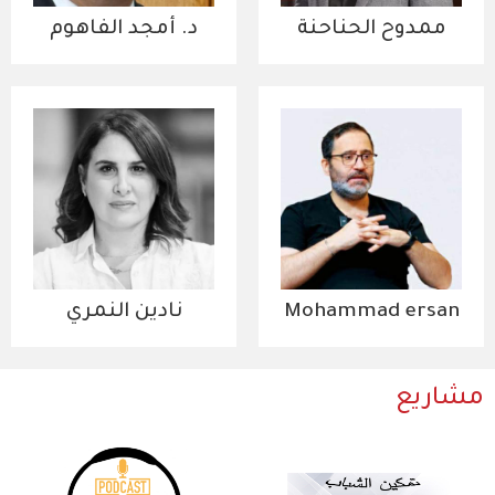
ممدوح الحناحنة
د. أمجد الفاهوم
Mohammad ersan
نادين النمري
مشاريع