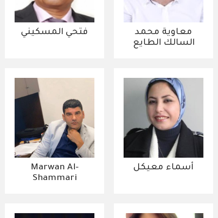
معاوية محمد
فتحي المسكيني
السالك الطايع
أسماء معيكل
Marwan Al-
Shammari