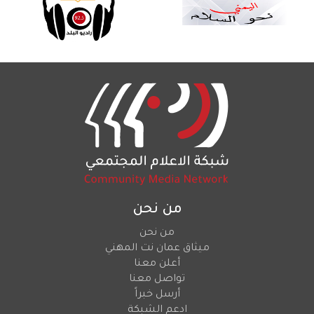
من نحن
من نحن
ميثاق عمان نت المهني
أعلن معنا
تواصل معنا
أرسل خبراً
ادعم الشبكة