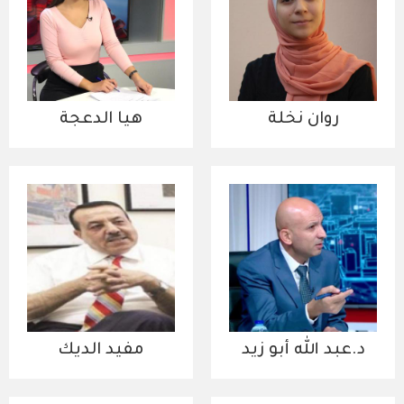
روان نخلة
هيا الدعجة
د.عبد الله أبو زيد
مفيد الديك