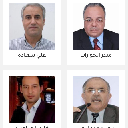
منذر الحوارات
علي سعادة