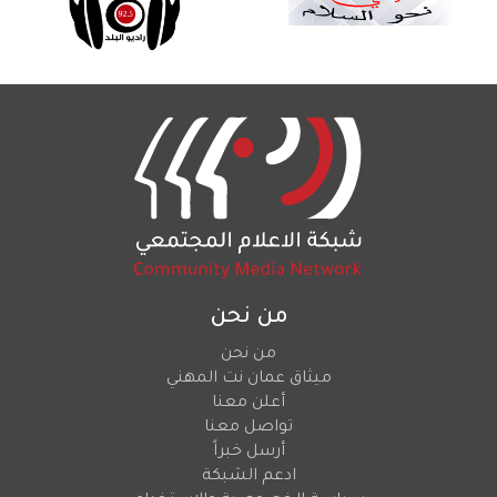
من نحن
من نحن
ميثاق عمان نت المهني
أعلن معنا
تواصل معنا
أرسل خبراً
ادعم الشبكة