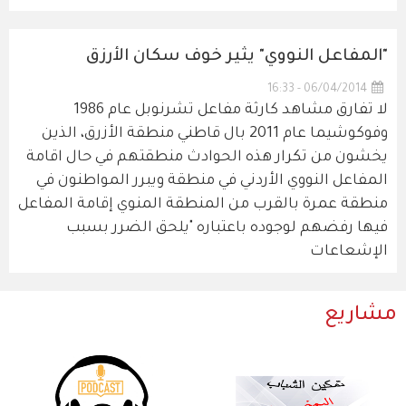
"المفاعل النووي" يثير خوف سكان الأرزق
06/04/2014 - 16:33
لا تفارق مشاهد كارثة مفاعل تشرنوبل عام 1986
وفوكوشيما عام 2011 بال قاطني منطقة الأزرق، الذين
يخشون من تكرار هذه الحوادث منطقتهم في حال اقامة
المفاعل النووي الأردني في منطقة ويبرر المواطنون في
منطقة عمرة بالقرب من المنطقة المنوي إقامة المفاعل
فيها رفضهم لوجوده باعتباره "يلحق الضرر بسبب
الإشعاعات
مشاريع