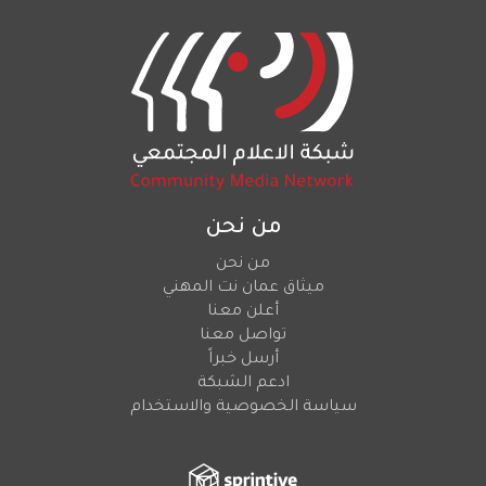
من نحن
من نحن
ميثاق عمان نت المهني
أعلن معنا
تواصل معنا
أرسل خبراً
ادعم الشبكة
سياسة الخصوصية والاستخدام