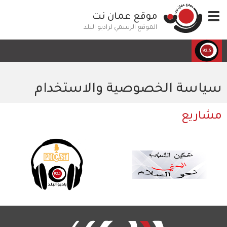
تجاوز
Toggle
موقع عمان نت
إلى
navigation
المحتوى
الموقع الرسمي لراديو البلد
الرئيسي
سياسة الخصوصية والاستخدام
مشاريع