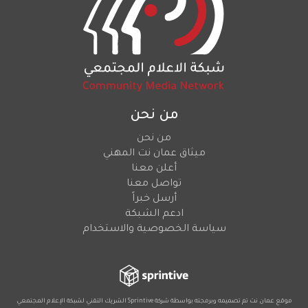
من نحن
من نحن
ميثاق عمان نت المهني
أعلن معنا
تواصل معنا
أرسل خبراً
ادعم الشبكة
سياسة الخصوصية والاستخدام
موقع عمان نت تم تصميمه وبرمجته بواسطة شركة
Sprintive
الشريك التقني
لشبكة الإعلام المجتمعي