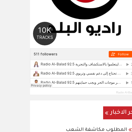
Radio Al-Ba
ر الاخبار
المطلوب مكاشفة الشعب