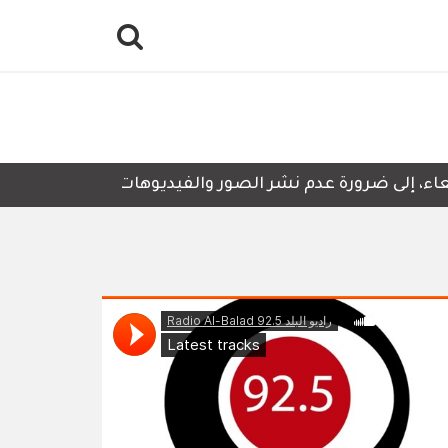
، إلى ضرورة عدم نشر الصور والفيديوهات التي لا تحتوي على 