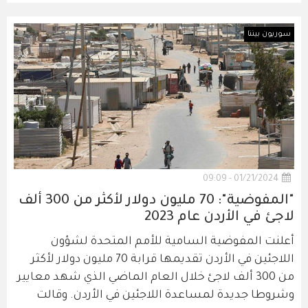
سوريون بيننا
01/21/2024 - 09:09
"المفوضية": 70 مليون دولار لأكثر من 300 ألف
لاجئ في الأردن عام 2023
أعلنت المفوضية السامية للأمم المتحدة لشؤون
اللاجئين في الأردن تقديمها قرابة 70 مليون دولار لأكثر
من 300 ألف لاجئ خلال العام الماضي الذي شهد معايير
وشروطا جديدة لمساعدة اللاجئين في الأردن. وقالت