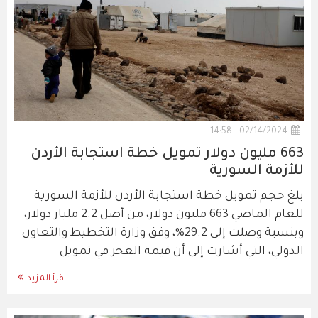
02/14/2024 - 14:58
663 مليون دولار تمويل خطة استجابة الأردن
للأزمة السورية
بلغ حجم تمويل خطة استجابة الأردن للأزمة السورية
للعام الماضي 663 مليون دولار، من أصل 2.2 مليار دولار،
وبنسبة وصلت إلى 29.2%، وفق وزارة التخطيط والتعاون
الدولي، التي أشارت إلى أن قيمة العجز في تمويل
اقرأ المزيد