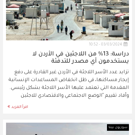
03/03/2024 - 10:52
دراسة: 13% من اللاجئين في الأردن لا
يستخدمون أي مصدر للتدفئة
تزايد عدد الأسر اللاجئة في الأردن غير القادرة على دفع
إيجار مساكنها، في ظل انخفاض المساعدات الإنسانية
المقدمة التي تعتمد عليها الأسر اللاجئة بشكل رئيسي.
وأفاد تقييم "الوضع الاجتماعي والاقتصادي للاجئين
اقرأ المزيد
سوريون بيننا