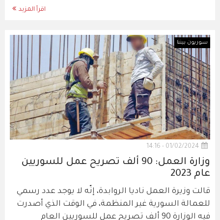
اقرأ المزيد
سوريون بيننا
01/02/2024 - 14:16
وزارة العمل: 90 ألف تصريح عمل للسوريين
عام 2023
قالت وزيرة العمل ناديا الروابدة، إنّه لا يوجد عدد رسمي
للعمالة السورية غير المنظمة، في الوقت الذي أصدرت
فيه الوزارة 90 ألف تصريح عمل للسوريين العام