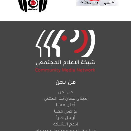
من نحن
من نحن
ميثاق عمان نت المهني
أعلن معنا
تواصل معنا
أرسل خبراً
ادعم الشبكة