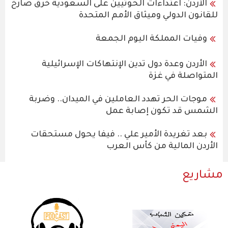
الأردن: اعتداءات الحوثيين على السعودية خرق صارخ
للقانون الدولي وميثاق الأمم المتحدة
وفيات المملكة اليوم الجمعة
الأردن وعدة دول تدين الإنتهاكات الإسرائيلية
المتواصلة في غزة
موجات الحر تهدد العاملين في الميدان.. وضربة
الشمس قد تكون إصابة عمل
بعد تغريدة الأمير علي .. فيفا يحول مستحقات
الأردن المالية من كأس العرب
مشاريع