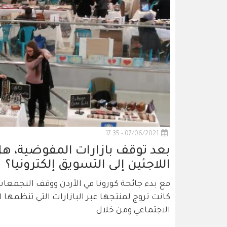
07/06/2021 - 17:35
بعد توقف بازارات المفوضية، هل
اللاجئين إلى التسويق إلكترونيا؟
مع بدء جائحة كورونا في الأردن ووقف التجمع
كانت تروج لمنتجها عبر البازارات التي تنظمها 
الاجتماعي ومن خلال