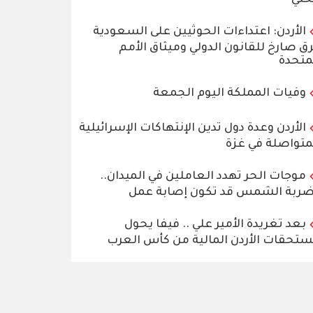
الأردن: اعتداءات الحوثيين على السعودية
ق صارخ للقانون الدولي وميثاق الأمم
متحدة
وفيات المملكة اليوم الجمعة
الأردن وعدة دول تدين الإنتهاكات الإسرائيلية
متواصلة في غزة
موجات الحر تهدد العاملين في الميدان..
ربة الشمس قد تكون إصابة عمل
بعد تغريدة الأمير علي .. فيفا يحول
تحقات الأردن المالية من كأس العرب