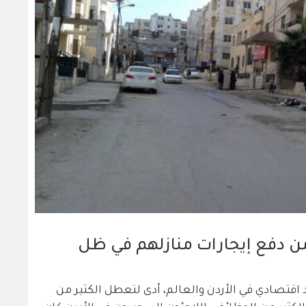
ن دفع إيجارات منازلهم في ظل
 اقتصادي في الأردن والعالم، أدى لتعطل الكثير من