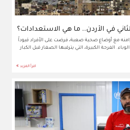
لثاني في الأردن.. ما هي الاستعدادات؟
امنه مع أوضاع صحية صعبة، فرضت على الأفراد قيوداً
اء. الفرحة الكبيرة، التي يترقبها الصغار قبل الكبار
اقرأ المزيد