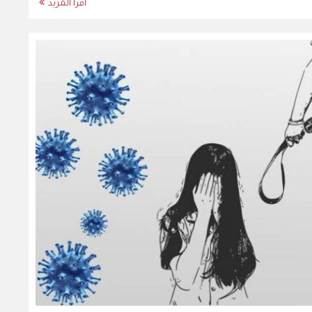
اقرأ المزيد