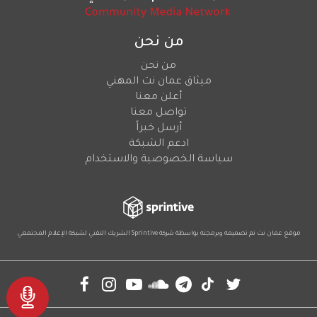
من نحن
من نحن
ميثاق عمان نت المهني
أعلن معنا
تواصل معنا
أرسل خبراً
ادعم الشبكة
سياسة الخصوصية والاستخدام
موقع عمان نت تم تصميمه وبرمجته بواسطة شركة
Sprintive
الشريك التقني
لشبكة الإعلام المجتمعي
Social