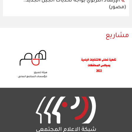
الإرشاد التربوي يواجه تحديات الجيل الجديد..
(مصور)
مشاريع