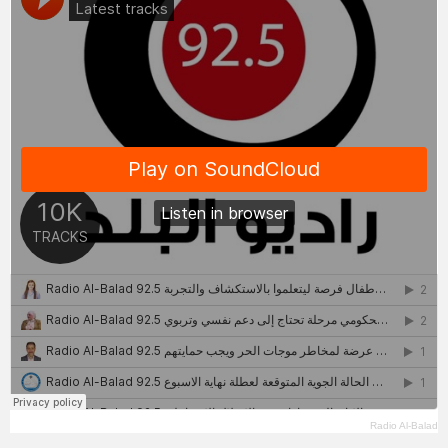
Radio Al-Balad