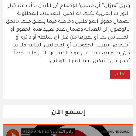
وترى “ميزان” أن مسيرة الإصلاح في الأردن بدأت منذ قبل
الثورات العربية لكنها لم تصل التعديلات المطلوبة
لضمان حقوق المواطنين وخاصة فيما يتعلق منها بالحق
بالوصول إلى للعدالة وضمان عدم تقييد هذه الحقوق أو
المساس بها أو تغيرها من قبل أي سلطة أو دائرة أو
أشخاص بتغيير الحكومات أو المجالس النيابية فلا بد
من إجراء تعديلات على مواد الدستور - التي كانت خطاً
أحمر قبل تشكيل لجنة الحوار الوطني.
تقارير
إستمع الآن