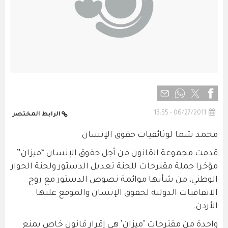
06/27/2011 - 13:55
الرابط المختصر
محمد شما لوثائقيات حقوق الإنسان
قدمت مجموعة القانون من أجل حقوق الإنسان “ميزان”
مؤخرا جملة مقترحات للجنة تعديل الدستور ولجنة الحوار
الوطني، من شأنها موائمة نصوص الدستور مع روح
الاتفاقيات الدولية لحقوق الإنسان والموقع عليها
الأردن.
واحدة من مقترحات "ميزان" هي إقرار قانون خاص يمنع