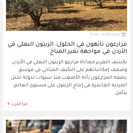
11/05/2025 - 13:19
مزارعون تائهون في الحلول: الزيتون البعلي في
الأردن في مواجهة تغير المناخ
يكشف التقرير معاناة مزارعو الزيتون البعلي في الأردن
وضعف إمكانياتهم على التكيف المناخي في موسمٍ
يصفه المزارعون بأنه الأصعب منذ سنوات لدولة تحتل
المرتبة العاشرة في إنتاج الزيتون على مستوى العالم،
يتأمل
اقرأ المزيد