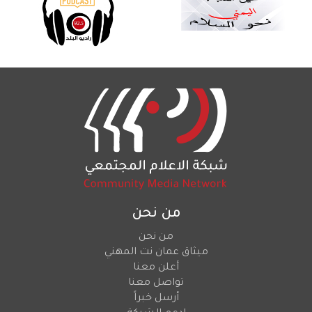
من نحن
من نحن
ميثاق عمان نت المهني
أعلن معنا
تواصل معنا
أرسل خبراً