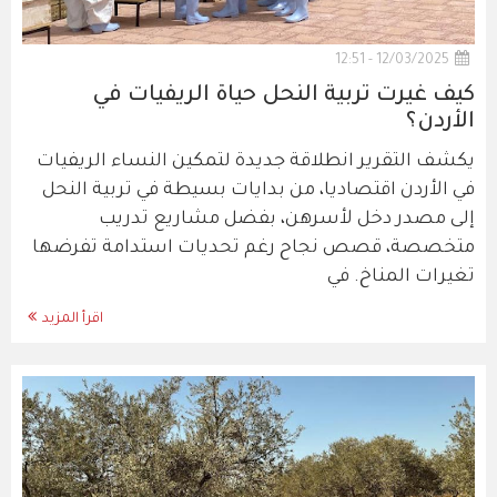
12/03/2025 - 12:51
كيف غيرت تربية النحل حياة الريفيات في
الأردن؟
يكشف التقرير انطلاقة جديدة لتمكين النساء الريفيات
في الأردن اقتصاديا، من بدايات بسيطة في تربية النحل
إلى مصدر دخل لأسرهن، بفضل مشاريع تدريب
متخصصة، قصص نجاح رغم تحديات استدامة تفرضها
تغيرات المناخ. في
اقرأ المزيد