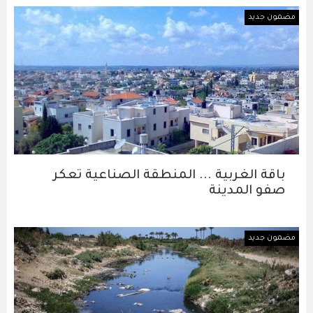
مضمون جديد
باقة الغربية ... المنطقة الصناعية تعكر
صفو المدينة
مضمون جديد