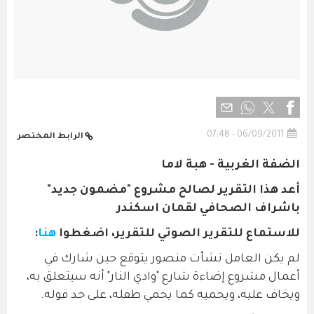
06/09/2011 - 07:48
الرابط المختصر
الضفة الغربية - هبة لاما
أعد هذا التقرير لصالح مشروع "مضمون جديد"
باشراف الصحافي لقمان اسكندر
للاستماع للتقرير الصوتي للتقرير، اضغطوا
هنا
:
لم يكن العامل نشأت منصور يتوقع حين شارك في
أعمال مشروع إضاءة شارع "وادي النار" أنه سيتعلق به،
ويخاف عليه، ويحميه كما يحمي طفله، على حد قوله.