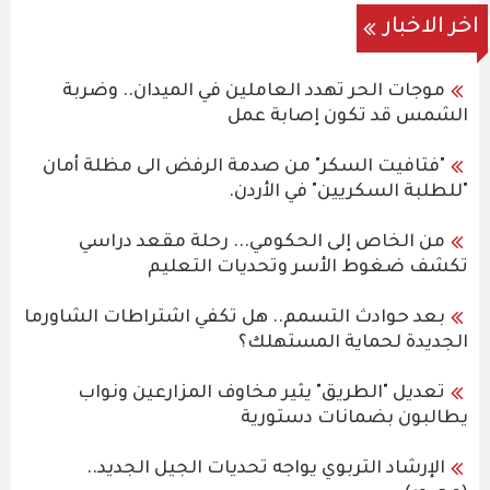
اخر الاخبار
موجات الحر تهدد العاملين في الميدان.. وضربة
الشمس قد تكون إصابة عمل
"فتافيت السكر" من صدمة الرفض الى مظلة أمان
"للطلبة السكريين" في الأردن.
من الخاص إلى الحكومي... رحلة مقعد دراسي
تكشف ضغوط الأسر وتحديات التعليم
بعد حوادث التسمم.. هل تكفي اشتراطات الشاورما
الجديدة لحماية المستهلك؟
تعديل "الطريق" يثير مخاوف المزارعين ونواب
يطالبون بضمانات دستورية
الإرشاد التربوي يواجه تحديات الجيل الجديد..