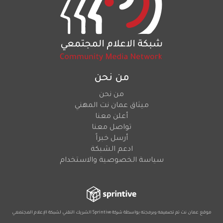
من نحن
من نحن
ميثاق عمان نت المهني
أعلن معنا
تواصل معنا
أرسل خبراً
ادعم الشبكة
سياسة الخصوصية والاستخدام
موقع عمان نت تم تصميمه وبرمجته بواسطة شركة
Sprintive
الشريك التقني
لشبكة الإعلام المجتمعي