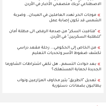
الاصطناعي تُربك متصفحي الأخبار في الأردن
موجات الحر تهدد العاملين في الميدان.. وضربة
الشمس قد تكون إصابة عمل
"فتافيت السكر" من صدمة الرفض الى مظلة أمان
"للطلبة السكريين" في الأردن.
من الخاص إلى الحكومي... رحلة مقعد دراسي
تكشف ضغوط الأسر وتحديات التعليم
بعد حوادث التسمم.. هل تكفي اشتراطات الشاورما
الجديدة لحماية المستهلك؟
تعديل "الطريق" يثير مخاوف المزارعين ونواب
يطالبون بضمانات دستورية