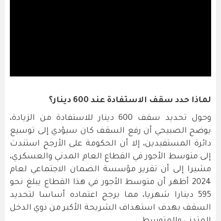
لماذا حدد سقف الاستفادة عند 600 دينار؟
وحول تحديد سقف 600 دينار للاستفادة من الزيادة،
يوضح الصبيحي أن رفع السقف كان سيؤدي إلى توسيع
دائرة المستفيدين، إلا أن الحكومة على الأرجح استندت
إلى متوسط الأجور في القطاع العام المدني والعسكري،
مشيرا إلى أن تقرير مؤسسة الضمان الاجتماعي لعام
2024 أظهر أن متوسط الأجور في هذا القطاع يبلغ نحو
595 دينارا شهريا، مما يرجح اعتماده أساسا لتحديد
السقف بهدف استهداف الشريحة الأكبر من ذوي الدخل
المتدني والمتوسط.