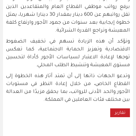
برفع رواتب موظفي القطاع العام والمتقاعدين الذين
تقل رواتبهم عن 600 دينار بمقدار 30 دينارا شهريا، يمثل
خطوة إيجابية بعد سنوات من جمود الأجور وارتفاع كلفة
المعيشة وتراجع القدرة الشرائية.
وتؤكد أن هذه الزيادة تسهم في تخفيف الضغوط
الاقتصادية وتعزيز الحماية الاجتماعية، كما تعكس
توجها لإعادة الاعتبار لسياسات الأجور كأداة لتحسين
مستوى المعيشة وتنشيط الطلب المحلي.
وتدعو الجهات ذاتها إلى أن تمتد آثار هذه الخطوة إلى
القطاع الخاص، من خلال إعادة النظر في مستويات
الأجور والحد الأدنى للرواتب، بما يحقق مزيدًا من العدالة
بين مختلف فئات العاملين في المملكة.
تقارير