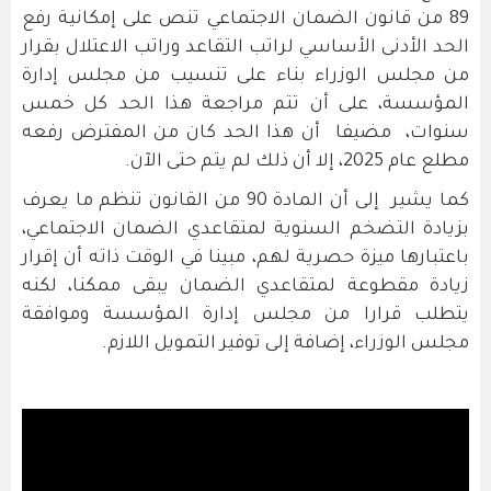
89 من قانون الضمان الاجتماعي تنص على إمكانية رفع
الحد الأدنى الأساسي لراتب التقاعد وراتب الاعتلال بقرار
من مجلس الوزراء بناء على تنسيب من مجلس إدارة
المؤسسة، على أن تتم مراجعة هذا الحد كل خمس
سنوات، مضيفا أن هذا الحد كان من المفترض رفعه
مطلع عام 2025، إلا أن ذلك لم يتم حتى الآن.
كما يشير إلى أن المادة 90 من القانون تنظم ما يعرف
بزيادة التضخم السنوية لمتقاعدي الضمان الاجتماعي،
باعتبارها ميزة حصرية لهم، مبينا في الوقت ذاته أن إقرار
زيادة مقطوعة لمتقاعدي الضمان يبقى ممكنا، لكنه
يتطلب قرارا من مجلس إدارة المؤسسة وموافقة
مجلس الوزراء، إضافة إلى توفير التمويل اللازم.