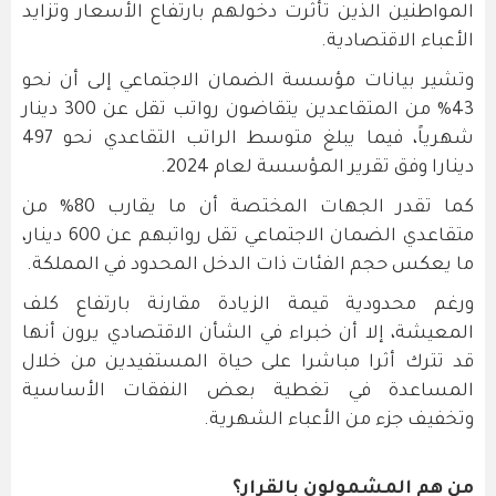
المواطنين الذين تأثرت دخولهم بارتفاع الأسعار وتزايد
الأعباء الاقتصادية.
وتشير بيانات مؤسسة الضمان الاجتماعي إلى أن نحو
43% من المتقاعدين يتقاضون رواتب تقل عن 300 دينار
شهرياً، فيما يبلغ متوسط الراتب التقاعدي نحو 497
دينارا وفق تقرير المؤسسة لعام 2024.
كما تقدر الجهات المختصة أن ما يقارب 80% من
متقاعدي الضمان الاجتماعي تقل رواتبهم عن 600 دينار،
ما يعكس حجم الفئات ذات الدخل المحدود في المملكة.
ورغم محدودية قيمة الزيادة مقارنة بارتفاع كلف
المعيشة، إلا أن خبراء في الشأن الاقتصادي يرون أنها
قد تترك أثرا مباشرا على حياة المستفيدين من خلال
المساعدة في تغطية بعض النفقات الأساسية
وتخفيف جزء من الأعباء الشهرية.
من هم المشمولون بالقرار؟