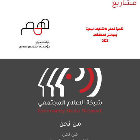
مشاريع
من نحن
من نحن