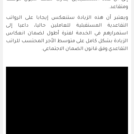
ومتقاعد.
ويعتبر أن هذه الزيادة ستنعكس إيجابا على الرواتب
التقاعدية المستقبلية للعاملين حاليا، داعيا إلى
استمرارهم في الخدمة لفترة أطول لضمان انعكاس
الزيادة بشكل كامل على متوسط الأجر المحتسب للراتب
التقاعدي وفق قانون الضمان الاجتماعي.