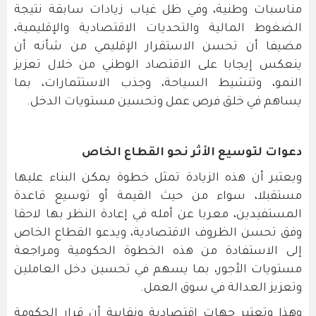
مناسبات وطنية، وفي ظل غياب زيادات سابقة نتيجة
الضغوط المالية والتحديات الاقتصادية والإقليمية،
مضيفا أن تحسن الاستقرار الإقليمي من شأنه أن
ينعكس إيجابا على الاقتصاد الوطني من خلال تعزيز
النمو، وتنشيط السياحة، وجذب الاستثمارات، بما
يساهم في خلق فرص عمل وتحسين مستويات الدخل.
دعوات لتوسيع الأثر نحو القطاع الخاص
ويعتبر أن هذه الزيادة تمثل خطوة يمكن البناء عليها
مستقبلا، سواء من حيث القيمة أو توسيع قاعدة
المستفيدين، معربا عن أمله في إعادة النظر بها لاحقا
وفق تحسن الظروف الاقتصادية، ويدعو القطاع الخاص
إلى الاستفادة من هذه الخطوة الحكومية ومراجعة
مستويات الأجور، بما يسهم في تحسين دخل العاملين
وتعزيز العدالة في سوق العمل.
وهذا وتعتبر جهات اقتصادية ونقابية أن قرار الحكومة