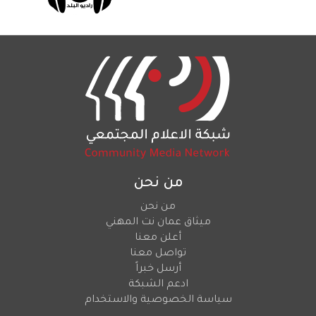
من نحن
من نحن
ميثاق عمان نت المهني
أعلن معنا
تواصل معنا
أرسل خبراً
ادعم الشبكة
سياسة الخصوصية والاستخدام