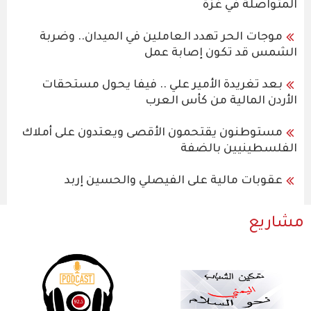
المتواصلة في غزة
موجات الحر تهدد العاملين في الميدان.. وضربة
الشمس قد تكون إصابة عمل
بعد تغريدة الأمير علي .. فيفا يحول مستحقات
الأردن المالية من كأس العرب
مستوطنون يقتحمون الأقصى ويعتدون على أملاك
الفلسطينيين بالضفة
عقوبات مالية على الفيصلي والحسين إربد
مشاريع