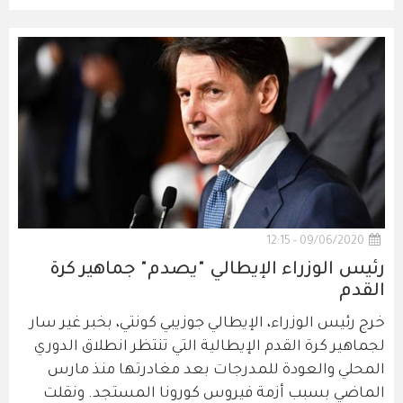
09/06/2020 - 12:15
رئيس الوزراء الإيطالي "يصدم" جماهير كرة
القدم
خرج رئيس الوزراء، الإيطالي جوزيبي كونتي، بخبر غير سار
لجماهير كرة القدم الإيطالية التي تنتظر انطلاق الدوري
المحلي والعودة للمدرجات بعد مغادرتها منذ مارس
الماضي بسبب أزمة فيروس كورونا المستجد. ونقلت