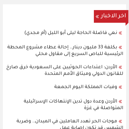
اخر الاخبار
نعي فاضلة الحاجة ليلى أبو الليل (أم مجدي)
بكلفة 33 مليون دينار.. إحالة عطاء مشروع المحطة
الرئيسية للباص السريع إلى مقاول محلي
الأردن: اعتداءات الحوثيين على السعودية خرق صارخ
للقانون الدولي وميثاق الأمم المتحدة
وفيات المملكة اليوم الجمعة
الأردن وعدة دول تدين الإنتهاكات الإسرائيلية
المتواصلة في غزة
موجات الحر تهدد العاملين في الميدان.. وضربة
الشمس قد تكون إصابة عمل