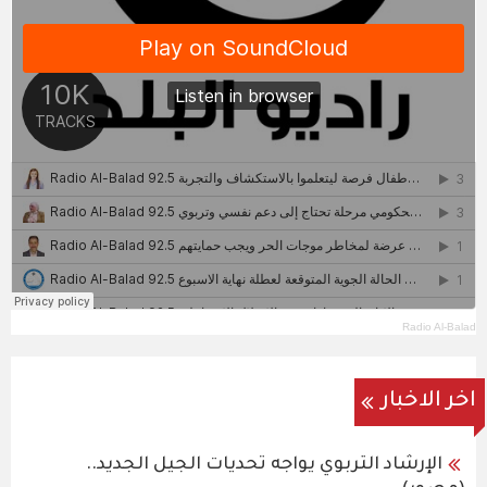
Radio Al-Balad
اخر الاخبار
الإرشاد التربوي يواجه تحديات الجيل الجديد..