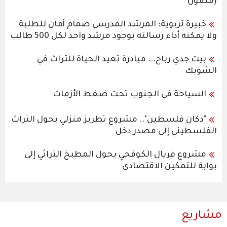
(مصور)
خبيرة تربوية: المرشد المدرسي صمام أمان للطلبة
ولا يمكنه أداء رسالته بوجود مرشد واحد لكل 500 طالب
بيت جدي رباح... مبادرة تعيد الحياة للتراث في
الشوبك
السياحة في الجنوب تحت ضغط الأزمات
"دكان فلسطين".. مشروع تطريز منزلي يحول التراث
الفلسطيني إلى مصدر دخل
مشروع فريال الكوفحي يحول المطبخ التراثي إلى
بوابة للتمكين الاقتصادي
مشاريع