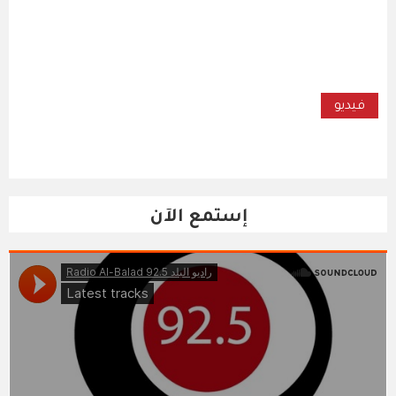
فيديو
إستمع الآن