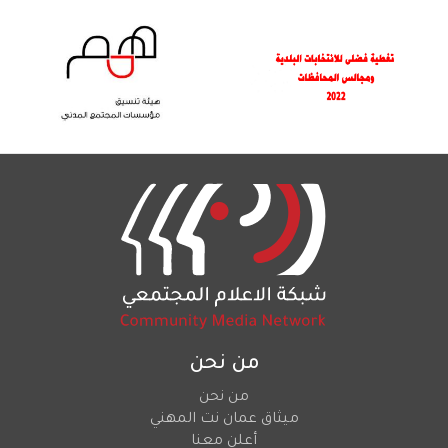
من نحن
من نحن
ميثاق عمان نت المهني
أعلن معنا