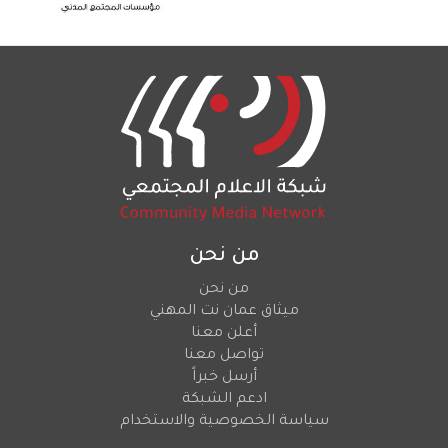
من نحن
من نحن
ميثاق عمان نت المهني
أعلن معنا
تواصل معنا
أرسل خبراً
ادعم الشبكة
سياسة الخصوصية والاستخدام