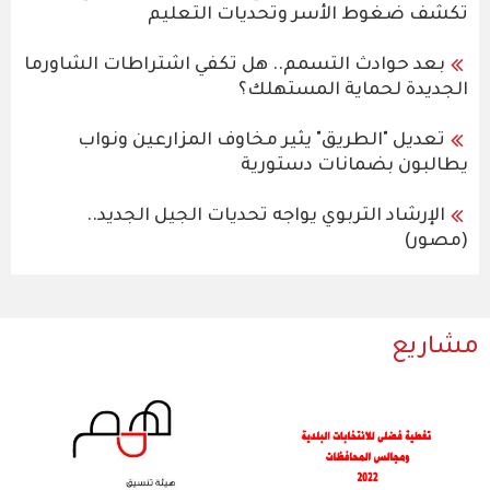
تكشف ضغوط الأسر وتحديات التعليم
بعد حوادث التسمم.. هل تكفي اشتراطات الشاورما
الجديدة لحماية المستهلك؟
تعديل "الطريق" يثير مخاوف المزارعين ونواب
يطالبون بضمانات دستورية
الإرشاد التربوي يواجه تحديات الجيل الجديد..
(مصور)
مشاريع