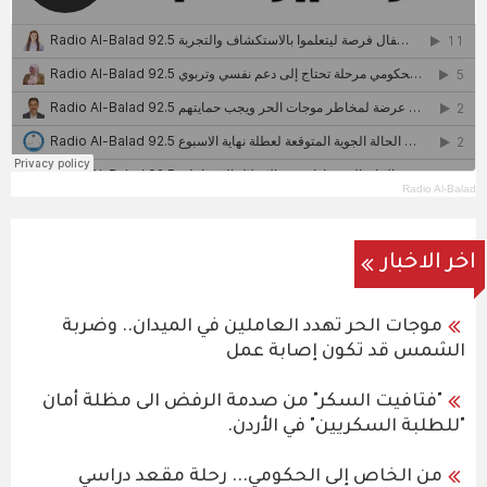
Radio Al-Balad
اخر الاخبار
موجات الحر تهدد العاملين في الميدان.. وضربة
الشمس قد تكون إصابة عمل
"فتافيت السكر" من صدمة الرفض الى مظلة أمان
"للطلبة السكريين" في الأردن.
من الخاص إلى الحكومي... رحلة مقعد دراسي