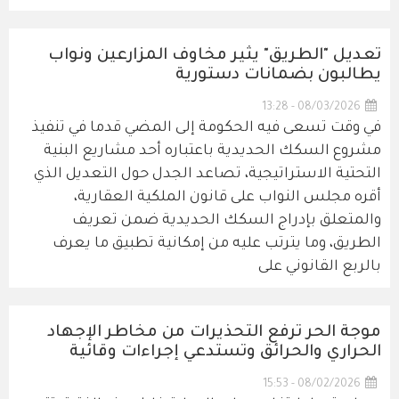
تعديل "الطريق" يثير مخاوف المزارعين ونواب
يطالبون بضمانات دستورية
08/03/2026 - 13:28
في وقت تسعى فيه الحكومة إلى المضي قدما في تنفيذ
مشروع السكك الحديدية باعتباره أحد مشاريع البنية
التحتية الاستراتيجية، تصاعد الجدل حول التعديل الذي
أقره مجلس النواب على قانون الملكية العقارية،
والمتعلق بإدراج السكك الحديدية ضمن تعريف
الطريق، وما يترتب عليه من إمكانية تطبيق ما يعرف
بالربع القانوني على
موجة الحر ترفع التحذيرات من مخاطر الإجهاد
الحراري والحرائق وتستدعي إجراءات وقائية
08/02/2026 - 15:53