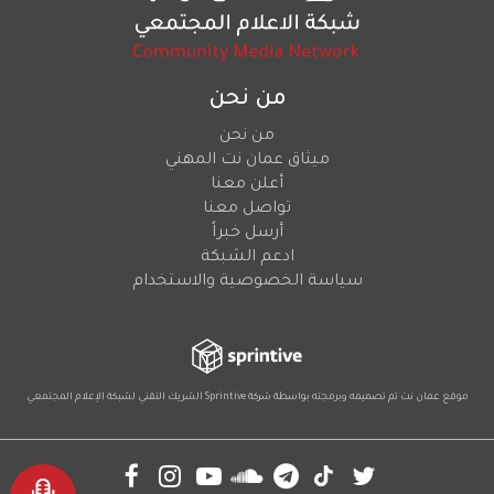
من نحن
من نحن
ميثاق عمان نت المهني
أعلن معنا
تواصل معنا
أرسل خبراً
ادعم الشبكة
سياسة الخصوصية والاستخدام
موقع عمان نت تم تصميمه وبرمجته بواسطة شركة
Sprintive
الشريك التقني
لشبكة الإعلام المجتمعي
Social