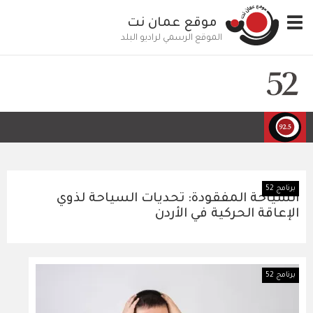
تجاوز
Toggle
موقع عمان نت
إلى
navigation
المحتوى
الموقع الرسمي لراديو البلد
الرئيسي
برنامج 52
السياحة المفقودة: تحديات السياحة لذوي
الإعاقة الحركية في الأردن
برنامج 52