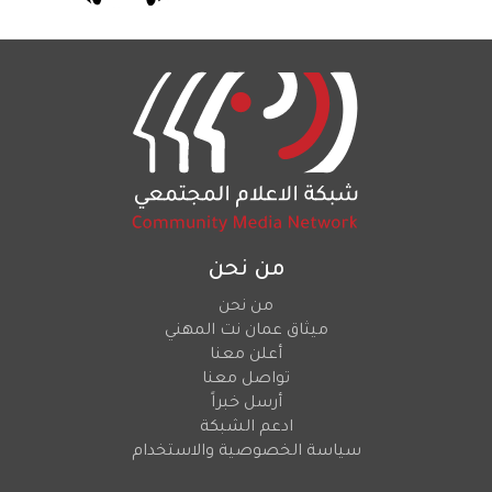
من نحن
من نحن
ميثاق عمان نت المهني
أعلن معنا
تواصل معنا
أرسل خبراً
ادعم الشبكة
سياسة الخصوصية والاستخدام