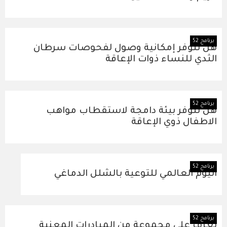
برنامج 52
هل تتوفر إمكانية وصول لفحوصات سرطان
الثدي للنساء ذوات الإعاقة
برنامج 52
هل تتوفر بيئة دامجة لاستقطاب مواهب
الاطفال ذوي الإعاقة
برنامج 52
اليوم العالمي للتوعية بالشلل الدماغي
برنامج 52
تعرف على مجموعة من المبادرات المعنية