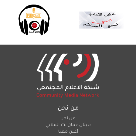
من نحن
من نحن
ميثاق عمان نت المهني
أعلن معنا