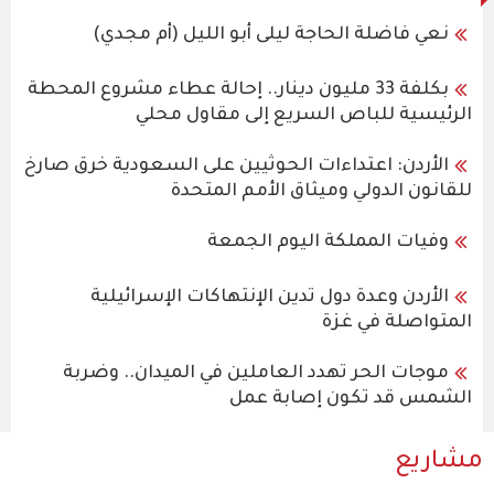
نعي فاضلة الحاجة ليلى أبو الليل (أم مجدي)
بكلفة 33 مليون دينار.. إحالة عطاء مشروع المحطة
الرئيسية للباص السريع إلى مقاول محلي
الأردن: اعتداءات الحوثيين على السعودية خرق صارخ
للقانون الدولي وميثاق الأمم المتحدة
وفيات المملكة اليوم الجمعة
الأردن وعدة دول تدين الإنتهاكات الإسرائيلية
المتواصلة في غزة
موجات الحر تهدد العاملين في الميدان.. وضربة
الشمس قد تكون إصابة عمل
مشاريع