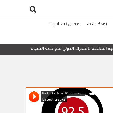
بودكاست
عمان نت لايت
لمكلفة بالتحرك الدولي لمواجهة السياسات والإجراءات الإسرائ