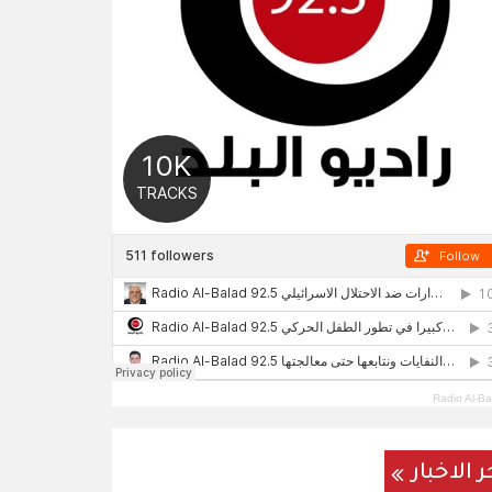
Radio Al-Ba
ر الاخبار