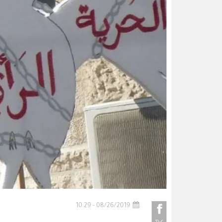
08/26/2019 - 10:29