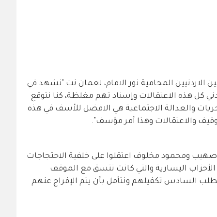
 الاردنيين المحامية نور الامام، لعمان نت "نشهد في
 كل هذه الاعتقالات وإسناد تهم مغلظة، كنا نتوقع
ريات والعدالة الاجتماعية هي الافضل للأسف في هذه
قيف والاعتقالات وهذا أمر مؤسف".
هيب ومحمود مخلوف اعتقلوا على خلفية الاحتجاجات
الأحزاب اليسارية والتي كانت تتسق مع الموقف
لب السادس تكفيلهم ونتأمل بأن يتم الإفراج عنهم