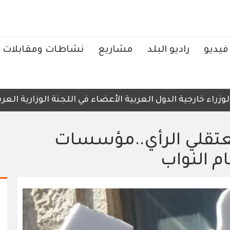
فيديو
راديو البلد
مشاريع
نشاطات ومقابلات
خارجية الدول العربية الأعضاء في اللجنة الوزارية العربية ا
معتقلي الرأي..مؤسسات
 النواب