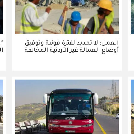
العمل: لا تمديد لفترة قوننة وتوفيق
"ا
أوضاع العمالة غير الأردنية المخالفة
ال