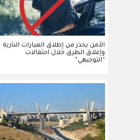
الأمن يحذر من إطلاق العيارات النارية
وإغلاق الطرق خلال احتفالات
"التوجيهي"