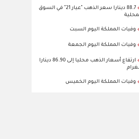
88.7 دينارا سعر الذهب "عيار 21" في السوق
محلية
وفيات المملكة اليوم السبت
وفيات المملكة اليوم الجمعة
ارتفاع أسعار الذهب محليا إلى 86.90 دينارا
غرام
وفيات المملكة اليوم الخميس