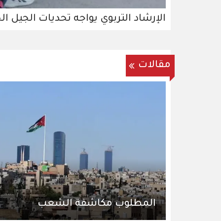
الإرشاد التربوي يواجه تحديات الجيل ال
مقالات
المطلوب مكاشفة الشعب