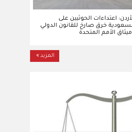
أردن: اعتداءات الحوثيين على
سعودية خرق صارخ للقانون الدولي
يثاق الأمم المتحدة
المزيد