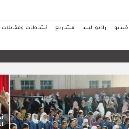
فيديو
راديو البلد
مشاريع
نشاطات ومقابلات
الرئيس 
أخ
ال