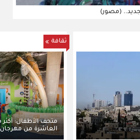
جديد.. (مصور)
ثقافة
العاشرة من مهرجان ا