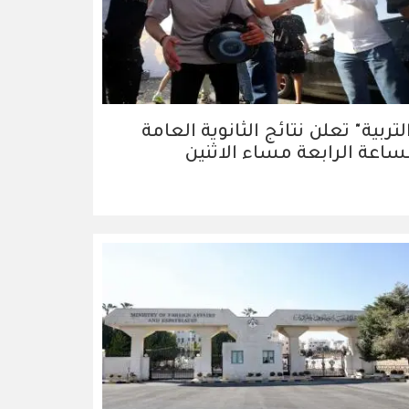
لتربية" تعلن نتائج الثانوية العامة
ساعة الرابعة مساء الاثنين