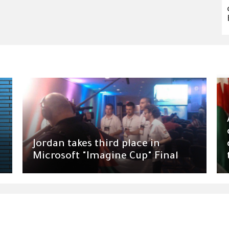
Jordan takes third place in
Microsoft "Imagine Cup" Final