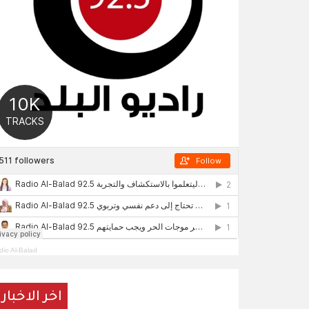
dio Al-Balad
اخر الاخبار