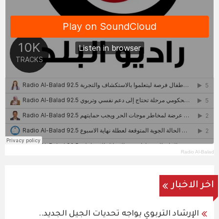
Radio Al-Balad
اخر الاخبار
الإرشاد التربوي يواجه تحديات الجيل الجديد..