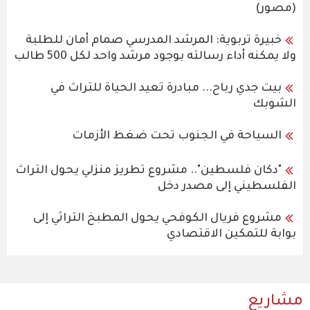
(مصور)
خبيرة تربوية: المرشد المدرسي صمام أمان للطلبة
ولا يمكنه أداء رسالته بوجود مرشد واحد لكل 500 طالب
بيت جدي رباح... مبادرة تعيد الحياة للتراث في
الشوبك
السياحة في الجنوب تحت ضغط الأزمات
"دكان فلسطين".. مشروع تطريز منزلي يحول التراث
الفلسطيني إلى مصدر دخل
مشروع فريال الكوفحي يحول المطبخ التراثي إلى
بوابة للتمكين الاقتصادي
مشاريع