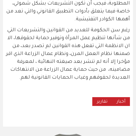
المطلوبة، فيجب أن تكون التشريعات بشكل شمولي،
خاصة فيما يتعلق بأدوات التطبيق القانوني والتي تعد من
أهمها الكوادر التفتيشية.
رغم سن الحكومة للعديد من القوانين والتشريعات التي
من شأنها تنظيم عمل المرأة وتوفير حماية لحقوقها، الا
ان الانظمة التي تفعل هذه القوانين لم تصدر بعد، من
ضمنها نظام العمل المرن، ونظام عمال الزراعة الذي اقر
مؤخرا إلا أنه لم تنشر بعد صيغته النهائية ، لمعرفة
مضامينه، من حيث حماية عمال الزراعة من الانتهاكات
العديدة لحقوقهم وغياب الحمايات القانونية لهم.
أخبار
تقارير