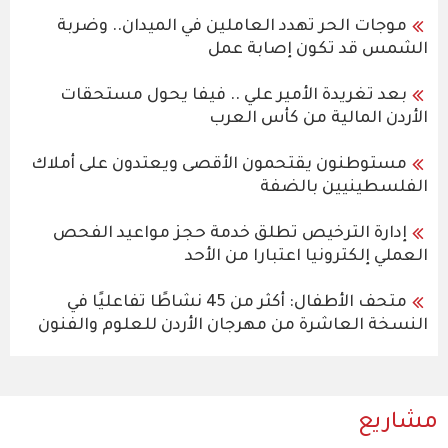
موجات الحر تهدد العاملين في الميدان.. وضربة
الشمس قد تكون إصابة عمل
بعد تغريدة الأمير علي .. فيفا يحول مستحقات
الأردن المالية من كأس العرب
مستوطنون يقتحمون الأقصى ويعتدون على أملاك
الفلسطينيين بالضفة
إدارة الترخيص تطلق خدمة حجز مواعيد الفحص
العملي إلكترونيا اعتبارا من الأحد
متحف الأطفال: أكثر من 45 نشاطًا تفاعليًا في
النسخة العاشرة من مهرجان الأردن للعلوم والفنون
مشاريع