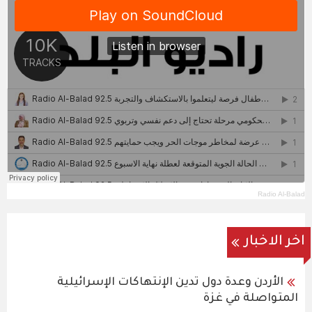
Radio Al-Balad
اخر الاخبار
الأردن وعدة دول تدين الإنتهاكات الإسرائيلية
المتواصلة في غزة