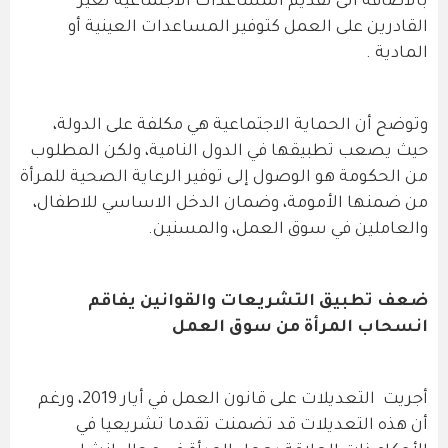
بالاضافة الى تقديم المساعدات الاجتماعية لغير
القادرين على العمل كتوفير المساعدات العينية أو
المادية .
وتوضح أن الحماية الاجتماعية هي مكلفة على الدولة،
حيث يصعب تطبيقها في الدول النامية، ولكن المطلوب
من الحكومة هو الوصول إلى توفير الرعاية الصحية للمرأة
من ضمنها الأمومة، وضمان الدخل الاساسي للاطفال،
والعاملين في سوق العمل، والمسنين.
ضعف تطبيق التشريعات والقوانين يفاقم
انسحاب المرأة من سوق العمل
أجريت التعديلات على قانون العمل في أيار 2019، ورغم
أن هذه التعديلات قد تضمنت تقدما تشريعيا في