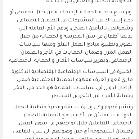
الحكومية للتكيف والتعافي من الجائحة.
وتوسيع مظلة الحماية الإجتماعية من خلال تخفيض أو
دعم إشتراك غير المشتركات في الضمان الاجتماعي
وشمولهن بالتأمين الصحي، ودعم الأم العاملة التي
لديها أطفال في سن المدرسة والحضانة من خلال
تطوير وتطبيق مبادئ العمل اللائق ومنها سياسات
العمل المرن وضمان الحمايات في الأجر والضمان
الإجتماعي، وتعزيز سياسات الأمان والحماية الاجتماعية.
الخبيرة في السياسات الإجتماعية الإقتصادية الدكتورة
ماري قعوار تعرف مفهوم الحماية الاجتماعية ضمن
الإطار الدولي في سياسات الحماية هو الحد من الفقر
وحماية الأفراد من التعرض للمخاطر.
وتشير قعوار وهي وزيرة سابقة ومديرة منظمة العمل
الدولية سابقا، أن من أهم برامج الحماية، الضمان
الاجتماعي للعاملين خلال تواجدهم في سوق العمل،
وضمان الشيخوخة أي حين وصولهم الى سن التقاعد ،