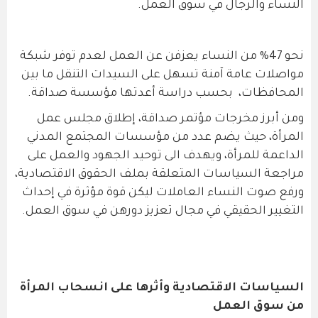
النساء والرجال في سوق العمل.
نحو 47% من النساء يعزفن عن العمل لعدم توفر شبكة
مواصلات عامة آمنة تسهل على السيدات التنقل ما بين
المحافظات، بحسب دراسة أعدتها مؤسسة صداقة.
ومن أبرز مخرجات مؤتمر صداقة، إطلاق مجلس عمل
المرأة، حيث يضم عدد من مؤسسات المجتمع المدني
الداعمة للمرأة، ويهدف الى توحيد الجهود والعمل على
مراجعة السياسات المتعلقة بملف الحقوق الاقتصادية،
ورفع صوت النساء العاملات ليكن قوة مؤثرة في إحداث
التغيير الحقيقي في مجال تعزيز دورهن في سوق العمل.
السياسات الاقتصادية وأثرها على انسحاب المرأة
من سوق العمل