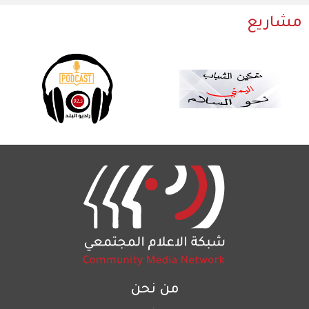
مشاريع
من نحن