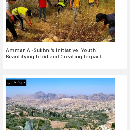
Ammar Al-Sukhni’s Initiative: Youth
Beautifying Irbid and Creating Impact
صوت شبابي