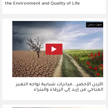
the Environment and Quality of Life
صوت شبابي
الأردن الأخضر...مبادرات شبابية تواجه التغير
المناخي من إربد إلى الزرقاء والبتراء