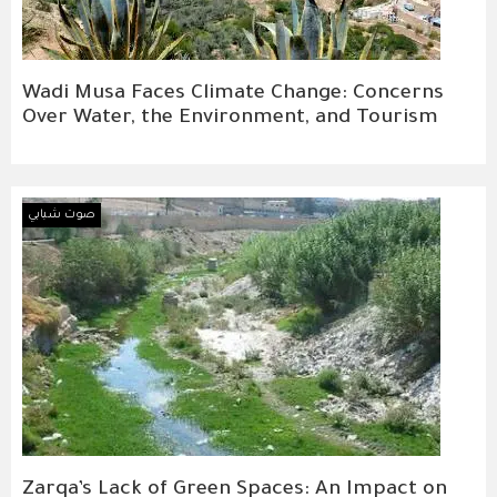
Wadi Musa Faces Climate Change: Concerns
Over Water, the Environment, and Tourism
صوت شبابي
Zarqa’s Lack of Green Spaces: An Impact on