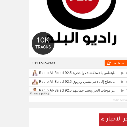
Radio Al-Ba
ر الاخبار