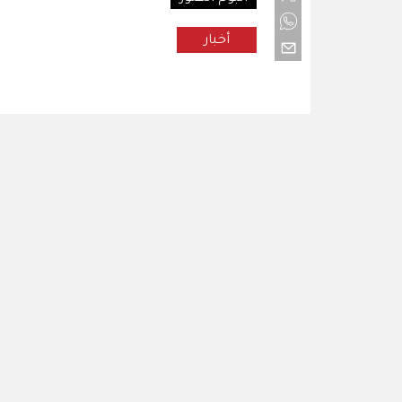
أخبار