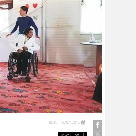
12/07/2015 - 10:29
البوم الصور