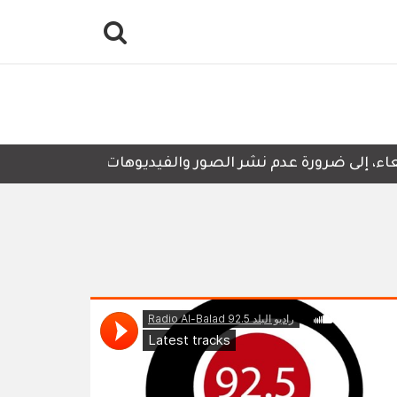
 إلى ضرورة عدم نشر الصور والفيديوهات التي لا تحتوي على أ