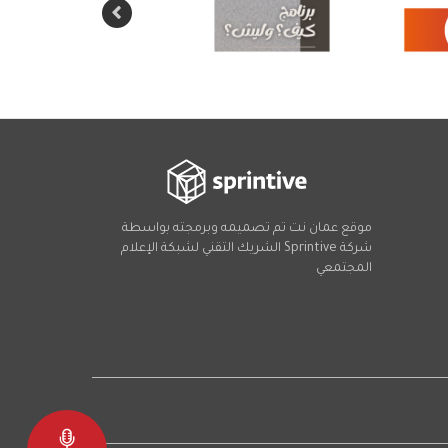
موقع عمان نت تم تصميمه وبرمجته بواسطة
شركة
Sprintive
الشريك التقني
لشبكة الإعلام
المجتمعي
Social