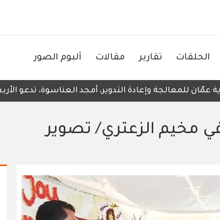
الحلقات
تقارير
مقالات
ألبوم الصور
ان للمعالجة وإعادة التدوير، أمجد العناسوة، تدعو الأربعاء،
ي مخيم الزعتري/ تصوير