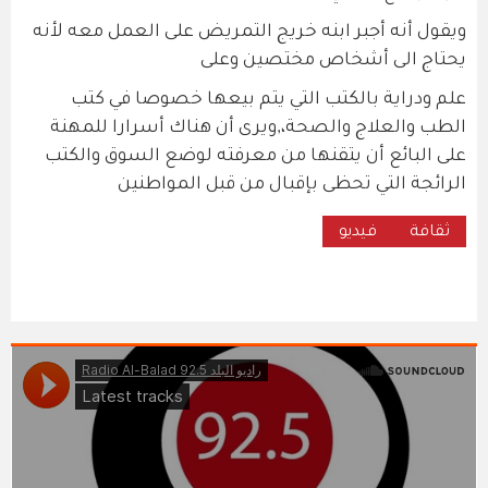
ويقول أنه أجبر ابنه خريج التمريض على العمل معه لأنه
يحتاج الى أشخاص مختصين وعلى
علم ودراية بالكتب التي يتم بيعها خصوصا في كتب
الطب والعلاج والصحة،,ويرى أن هناك أسرارا للمهنة
على البائع أن يتقنها من معرفته لوضع السوق والكتب
الرائجة التي تحظى بإقبال من قبل المواطنين
ثقافة
فيديو