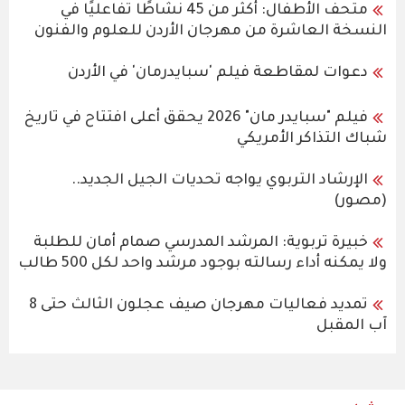
متحف الأطفال: أكثر من 45 نشاطًا تفاعليًا في
النسخة العاشرة من مهرجان الأردن للعلوم والفنون
دعوات لمقاطعة فيلم 'سبايدرمان' في الأردن
فيلم "سبايدر مان" 2026 يحقق أعلى افتتاح في تاريخ
شباك التذاكر الأمريكي
الإرشاد التربوي يواجه تحديات الجيل الجديد..
(مصور)
خبيرة تربوية: المرشد المدرسي صمام أمان للطلبة
ولا يمكنه أداء رسالته بوجود مرشد واحد لكل 500 طالب
تمديد فعاليات مهرجان صيف عجلون الثالث حتى 8
آب المقبل