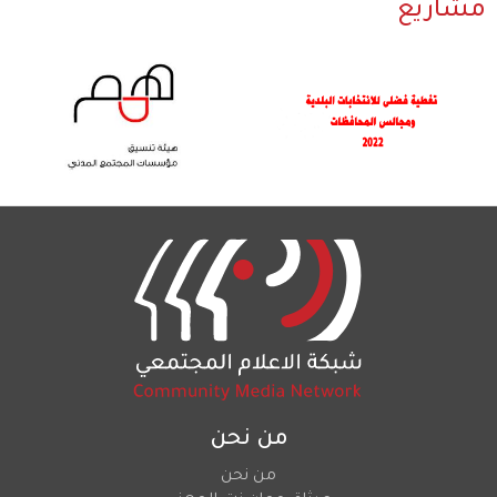
مشاريع
من نحن
من نحن