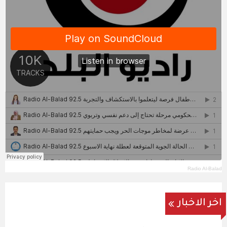
Radio Al-Balad
اخر الاخبار