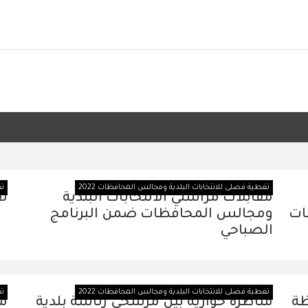
تغطية فضلى للانتخابات البلدية ومجالس المحافظات 2022
تغ
مقابلات مراسلي الانتخابات البلدية
تق
ات
ومجالس المحافظات ضمن البرنامج
الصباحي
تغطية فضلى للانتخابات البلدية ومجالس المحافظات 2022
تغ
ظة
مناظرة حوارية بين مرشحي رئاسة بلدية
من