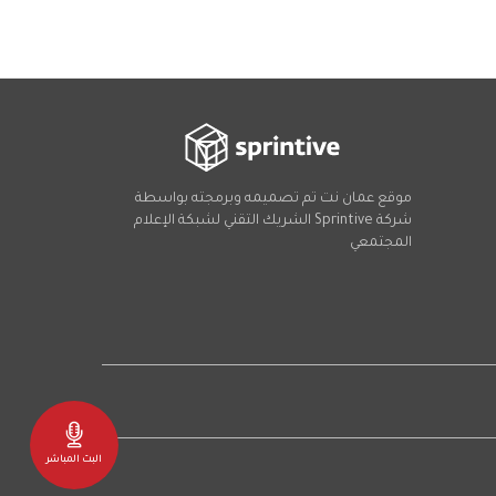
موقع عمان نت تم تصميمه وبرمجته بواسطة
شركة
Sprintive
الشريك التقني
لشبكة الإعلام
المجتمعي
Social
البث المباشر