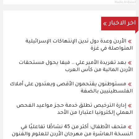
Radio Al-Balad
اخر الاخبار
الأردن وعدة دول تدين الإنتهاكات الإسرائيلية
المتواصلة في غزة
بعد تغريدة الأمير علي .. فيفا يحول مستحقات
الأردن المالية من كأس العرب
مستوطنون يقتحمون الأقصى ويعتدون على أملاك
الفلسطينيين بالضفة
إدارة الترخيص تطلق خدمة حجز مواعيد الفحص
العملي إلكترونيا اعتبارا من الأحد
متحف الأطفال: أكثر من 45 نشاطًا تفاعليًا في
النسخة العاشرة من مهرجان الأردن للعلوم والفنون