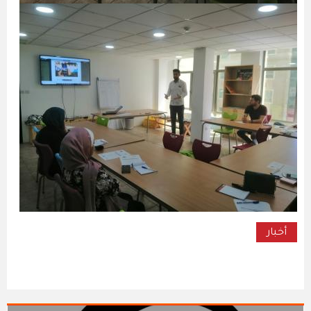
أخبار