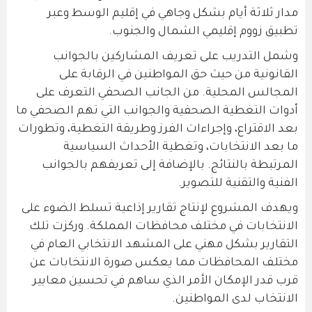
مدار ثلاثة أيام بشكل وجاهي في إقليم الوسط وعبر
تطبيق زووم إقليمي الشمال والجنوب.
وشمل التدريب على تعريف المشاركين بالجوانب
القانونية من حيث حق المواطنين في الرقابة على
المجالس المحلية. من الجانب الصحفي التعرف على
أدوات التغطية الصحفية والجوانب التي تهم الصحفي ما
بعد الاقتراع، وإجراءات الفرز وطريقة التغطية، وتطورات
ما بعد الانتخابات، وتغطية الأحداث السياسية
المرتبطة بالنتائج. بالإضافة إلى تعريفهم بالجوانب
الفنية والتقنية للتصوير.
ويهدف المشروع لإنتاج تقارير إذاعية تسلط الضوء على
الانتخابات في مختلف محافظات المملكة. وركزت تلك
التقارير بشكل مهني على المشهد الانتخابي العام في
مختلف المحافظات مما يعكس صورة الانتخابات عن
قرب قدر الإمكان الأمر الذي ساهم في تحسين معايير
الانتخاب لدى المواطنين.