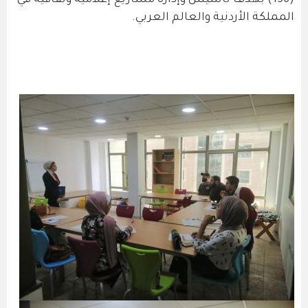
(156) بهدف تأسيس وإدارة مشاريع إعلامية وثقافية في
المملكة الأردنية والعالم العربي.