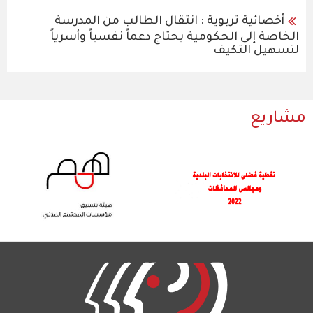
أخصائية تربوية : انتقال الطالب من المدرسة
الخاصة إلى الحكومية يحتاج دعماً نفسياً وأسرياً
لتسهيل التكيف
مشاريع