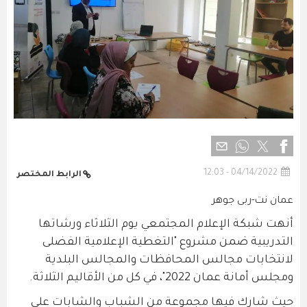
04/14/2022 - 12:03
الرابط المختصر
عمان نت-ربى جوهر
أنهت شبكة الإعلام المجتمعي يوم الثلاثاء ورشاتها
التدريبية ضمن مشروع "التغطية الإعلامية الفضلى
لانتخابات مجالس المحافظات والمجالس البلدية
ومجلس أمانة عمان 2022"، في كل من الأقاليم الثلاثة.
حيث شارك فيها مجموعة من الشباب والشابات على