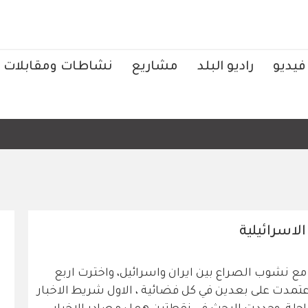
فيديو
راديو البلد
مشاريع
نشاطات ومقابلات
الاسرائيلية
مع نشوب الصراع بين ايران واسرائيل، واخترت اربع
تمدت على بعدين في كل فضائية ، الاول شريط الاخبار