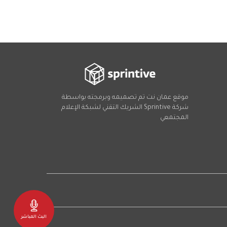
موقع عمان نت تم تصميمه وبرمجته بواسطة
شركة
Sprintive
الشريك التقني
لشبكة الإعلام
المجتمعي
Social
البث المباشر