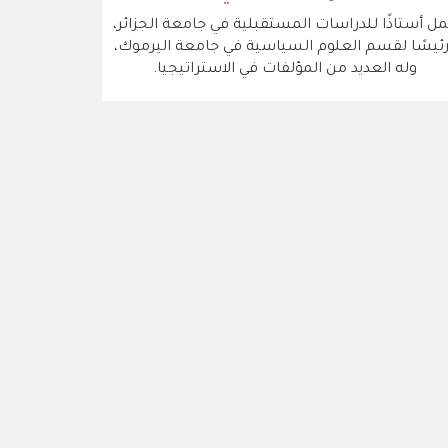
ل أستاذًا للدراسات المستقبلية في جامعة الجزائر،
ئيسًا لقسم العلوم السياسية في جامعة اليرموك،
وله العديد من المؤلفات في الاستراتيجيا.