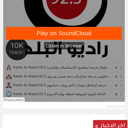
Radio Al-Balad
اخر الاخبار