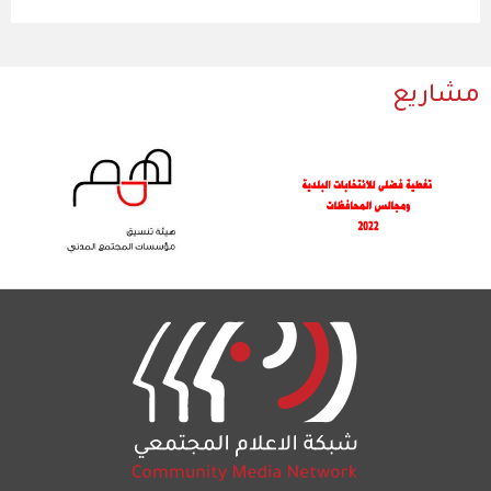
مشاريع