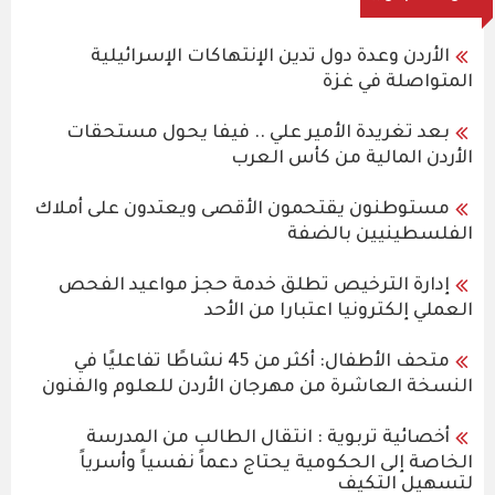
الأردن وعدة دول تدين الإنتهاكات الإسرائيلية
المتواصلة في غزة
بعد تغريدة الأمير علي .. فيفا يحول مستحقات
الأردن المالية من كأس العرب
مستوطنون يقتحمون الأقصى ويعتدون على أملاك
الفلسطينيين بالضفة
إدارة الترخيص تطلق خدمة حجز مواعيد الفحص
العملي إلكترونيا اعتبارا من الأحد
متحف الأطفال: أكثر من 45 نشاطًا تفاعليًا في
النسخة العاشرة من مهرجان الأردن للعلوم والفنون
أخصائية تربوية : انتقال الطالب من المدرسة
الخاصة إلى الحكومية يحتاج دعماً نفسياً وأسرياً
لتسهيل التكيف