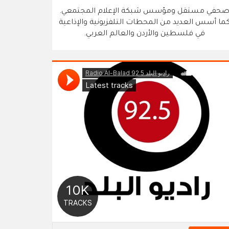
حفي مستقل ومؤسس شبكة الإعلام المجتمعي.
ما أسس العديد من المحطات التلفزيونية والإذاعية
في فلسطين والأردن والعالم العربي.