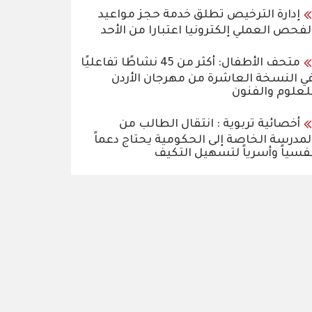
إدارة الترخيص تطلق خدمة حجز مواعيد
لفحص العملي إلكترونيا اعتبارا من الأحد
متحف الأطفال: أكثر من 45 نشاطًا تفاعليًا
ي النسخة العاشرة من مهرجان الأردن
لعلوم والفنون
أخصائية تربوية : انتقال الطالب من
لمدرسة الخاصة إلى الحكومية يحتاج دعماً
فسياً وأسرياً لتسهيل التكيف