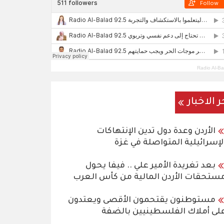
Radio Al-Ba
ر الاخبار
الأردن وعدة دول تدين الإنتهاكات
لإسرائيلية المتواصلة في غزة
بعد تغريدة الأمير علي .. فيفا يحول
ستحقات الأردن المالية من كأس العرب
مستوطنون يقتحمون الأقصى ويعتدون
لى أملاك الفلسطينيين بالضفة