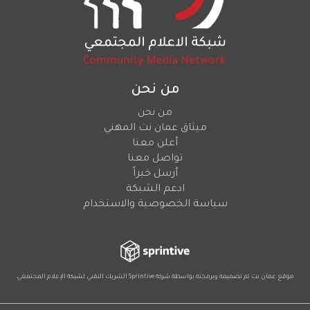
من نحن
من نحن
ميثاق عمان نت المهني
أعلن معنا
تواصل معنا
أرسل خبراً
ادعم الشبكة
سياسة الخصوصية والاستخدام
موقع عمان نت تم تصميمه وبرمجته بواسطة شركة
Sprintive
الشريك التقني
لشبكة الإعلام المجتمعي