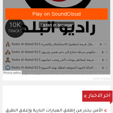
Radio Al-Balad
اخر الاخبار
الأمن يحذر من إطلاق العيارات النارية وإغلاق الطرق