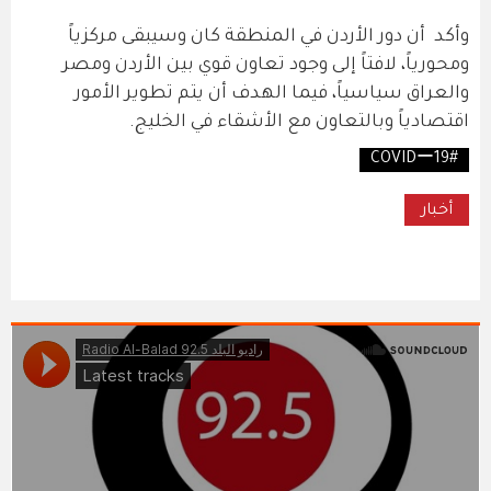
وأكد أن دور الأردن في المنطقة كان وسيبقى مركزياً
ومحورياً، لافتاً إلى وجود تعاون قوي بين الأردن ومصر
والعراق سياسياً، فيما الهدف أن يتم تطوير الأمور
اقتصادياً وبالتعاون مع الأشقاء في الخليج.
#COVIDー19
أخبار