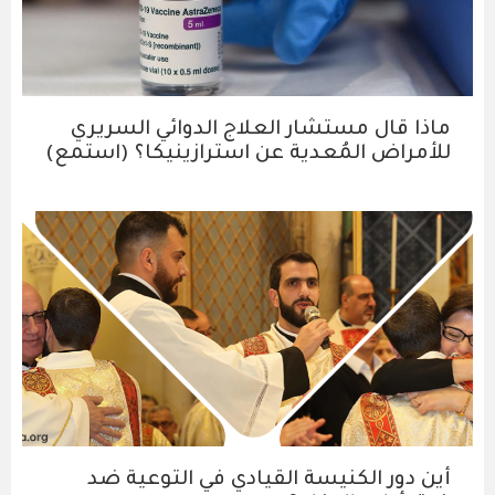
ماذا قال مستشار العلاج الدوائي السريري
للأمراض المُعدية عن استرازينيكا؟ (استمع)
أين دور الكنيسة القيادي في التوعية ضد