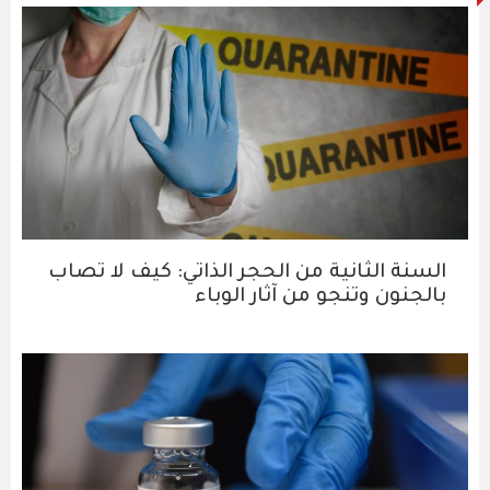
السنة الثانية من الحجر الذاتي: كيف لا تصاب
بالجنون وتنجو من آثار الوباء