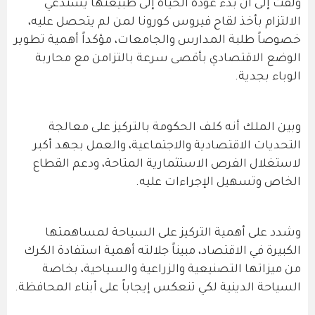
ولفت إلى أن بدء عودة الحياة إلى طبيعتها يستدعي
الالتزام بأخذ لقاح فيروس كورونا لمن لم يتحصل عليه،
خصوصاً طلبة المدارس والجامعات، مؤكداً أهمية تطوير
الوضع الاقتصادي بأقصى سرعة بالتزامن مع محاربة
الوباء بجدية.
وبين الملك أنه كلف الحكومة بالتركيز على معالجة
التحديات الاقتصادية والاجتماعية، والعمل بجهد أكبر
لاستغلال الفرص الاستثمارية المتاحة، ودعم القطاع
الخاص وتسهيل الإجراءات عليه.
وشدد على أهمية التركيز على السياحة لمساهمتها
الكبيرة في الاقتصاد، مبيناً جلالته أهمية استفادة الكرك
من ميزاتها التصنيعية والزراعية والسياحية، بخاصة
السياحة الدينية لكي تنعكس إيجاباً على أبناء المحافظة.