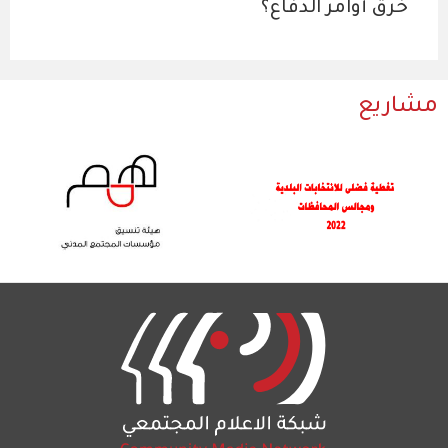
خرق أوامر الدفاع؟
مشاريع