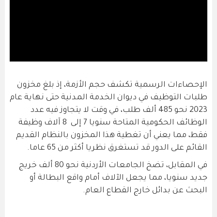
الإحصاءات الرسمية تكشف حجم الأزمة، إذ بلغ مخزون
طلبات التوظيف في ديوان الخدمة المدنية حتى نهاية عام
2023 نحو 485 ألف طلب، في وقت لا يتجاوز فيه عدد
الوظائف الحكومية المتاحة سنويا 7 إلى 8 آلاف وظيفة
فقط، مما يعني أن تغطية هذا المخزون بالنظام القديم
القائم على الدور قد تستغرق نظريا أكثر من 65 عاما.
في المقابل، تضخ الجامعات الأردنية نحو 80 ألف خريج
جديد سنويا، مما يجعل الآلاف أمام واقع البطالة أو
البحث عن بدائل خارج القطاع العام.