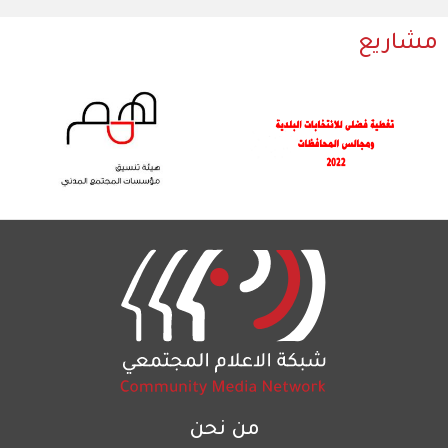
مشاريع
من نحن