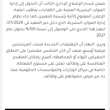
ضمن مسار الإصلاح الإداري الثالث أن التحول إلى إدارة
الموارد البشرية المبنية على الكفايات يتطلب اعتماد
الإعلان المفتوح كآلية رئيسية للتعيين، كما جاء نظام
إدارة الموارد البشرية، الذي دخل حيز التنفيذ في 1/7/2024،
ليعزز هذا التدرج حتى الوصول إلى نسبة 100% بحلول عام
2027.
ويرى النهار أن التعليمات الجديدة منحت المرشحين
فرصة أوسع، فبعد أن كان التنافس مقتصرا على النطاق
الجغرافي اللواء أو المحافظة، أصبح بإمكان المتقدم
المنافسة على وظائف تعلن على مستوى المملكة،
خاصة في مراكز الوزارات والمؤسسات الحكومية، مما
زاد من فرص حصولهم على وظائف.