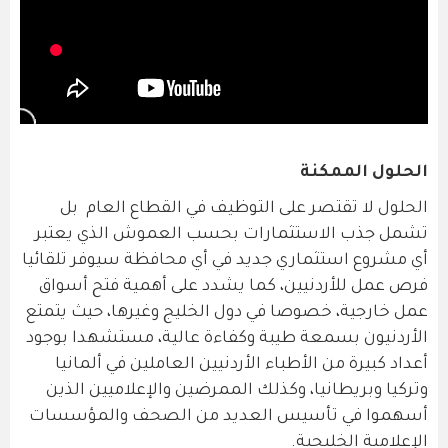
الحلول الممكنة
الحلول لا تقتصر على التوظيف في القطاع العام بل
تشمل جذب الاستثمارات بحسب العموش الذي يعتبر
أي مشروع استثماري جديد في أي محافظة سيوفر تلقائيا
فرص عمل للأردنيين، كما يشدد على أهمية فتح أسواق
عمل خارجية، خصوصا في دول الخليج وغيرها، حيث يتمتع
الأردنيون بسمعة طيبة وكفاءة عالية، مستشهدا بوجود
أعداد كبيرة من الأطباء الأردنيين العاملين في ألمانيا
وتركيا وبريطانيا، وكذلك الممرضين والإعلاميين الذين
أسهموا في تأسيس العديد من الصحف والمؤسسات
الإعلامية الخليجية.