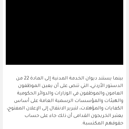
بينما يستند ديوان الخدمة المدنية إلى المادة 22 من
الدستور الأردني، التي تنص على أن يعين الموظفون
العامون والموظفون في الوزارات والدوائر الحكومية
والهيئات والمؤسسات الرسمية العامة على أساس
الكفايات والمؤهلات، لتبرير الانتقال إلى الإعلان المفتوح،
يعتبر الخريجون القدامى أن ذلك جاء على حساب
حقوقهم المكتسبة.