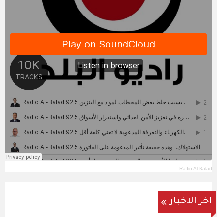
Radio Al-Balad
اخر الاخبار