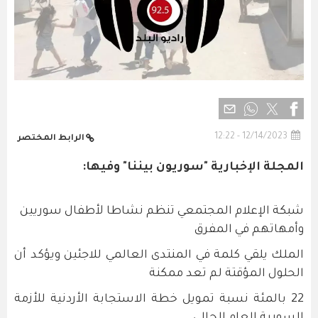
12/14/2023 - 12:22
الرابط المختصر
المجلة الإخبارية "سوريون بيننا" وفيها:
شبكة الإعلام المجتمعي تنظم نشاطا لأطفال سوريين
وأمهاتهم في المفرق
الملك يلقي كلمة في المنتدى العالمي للاجئين ويؤكد أن
الحلول المؤقتة لم تعد ممكنة
22 بالمئة نسبة تمويل خطة الاستجابة الأردنية للأزمة