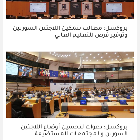
بروكسل: مطالب بتمكين اللاجئين السوريين
وتوفير فرص للتعليم العالي
بروكسل: دعوات لتحسين أوضاع اللاجئين
السورين والمجتمعات المستضيفة