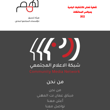
من نحن
من نحن
ميثاق عمان نت المهني
أعلن معنا
تواصل معنا