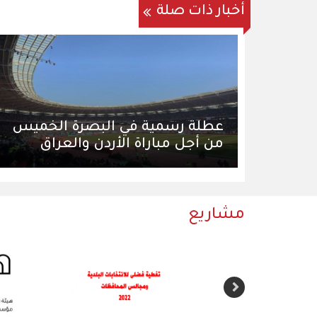
أخبار ذات صلة
عطلة رسمية في البصرة الخميس
من أجل مباراة الأردن والعراق
مشاريع