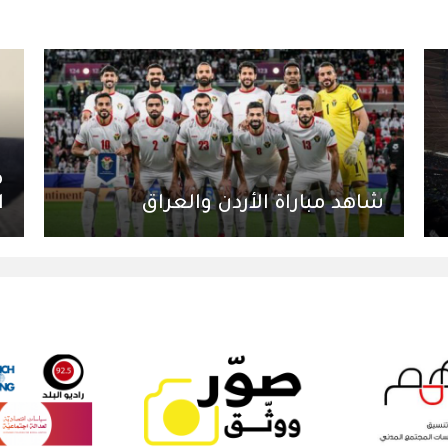
م
شاهد مباراة الأردن والعراق
ا