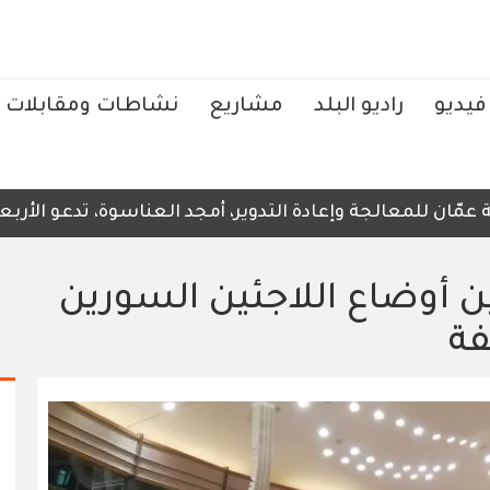
فيديو
راديو البلد
مشاريع
نشاطات ومقابلات
للمعالجة وإعادة التدوير، أمجد العناسوة، تدعو الأربعاء، إ
أوضاع اللاجئين السورين
ة