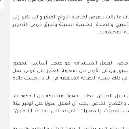
ت ما زالت تتعرض لظاهرة الزواج المبكر والتي تؤدي إلى
الأسري والصحة النفسية السيئة وتعيق فرص التطوير
ية المجتمعية.
 فرص العمل المستدامة هو عنصر أساسي لتحقيق
ون السوريون في الأردن من صعوبة العثور على فرص عمل
 في ذلك نسبة البطالة المرتفعة في الاردن حسب دائرة
 سبل العيش يتطلب جهودًا مشتركة من الحكومات،
 والقطاع الخاص. يجب أن نعمل سويًا على توفير بيئة
القدرات والمهارات الفريدة التي يجلبها اللاجئون"،