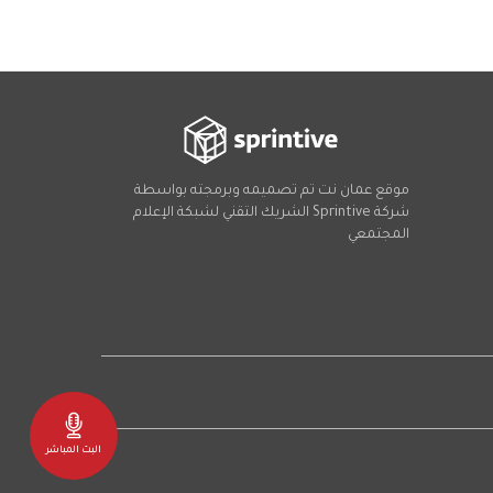
موقع عمان نت تم تصميمه وبرمجته بواسطة
شركة
Sprintive
الشريك التقني
لشبكة الإعلام
المجتمعي
Social
البث المباشر