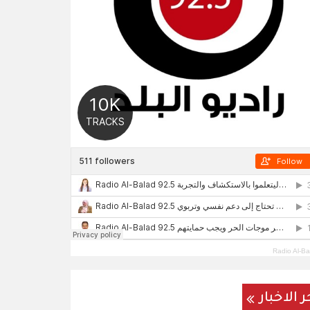
Radio Al-Ba
ر الاخبار