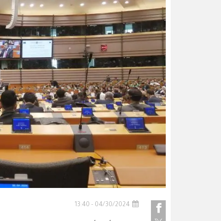
04/30/2024 - 13:40