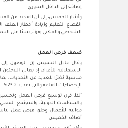
إضافة إلى الداخل السوري.
وأشار الخميس، إلى أن العديد من الفتيا
انقطاع التعليم وزيادة أخطار العنف 
الشخصي والمهني وتؤثر سلبًا على التنم
ضعف فرص العمل
وقال عادل الخميس إن الوصول إلى
الاستقلالية للأفراد، إذ يعاني اللاجئ
مناسبة نظرًا للعديد من التحديات، بما
الإحصاءات العامة والتي تقدر بـ 23.2%.
"لذا، فإن توسيع فرص العمل وتحسين
والمنظمات الدولية، والمجتمع المحلي،
مواتية للأعمال وخلق فرص عمل تناسب 
أضاف الخميس.