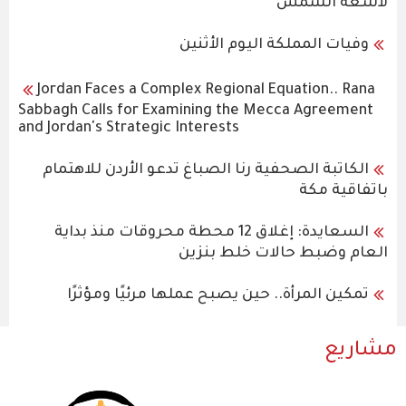
لأشعة الشمس
وفيات المملكة اليوم الأثنين
Jordan Faces a Complex Regional Equation.. Rana
Sabbagh Calls for Examining the Mecca Agreement
and Jordan's Strategic Interests
الكاتبة الصحفية رنا الصباغ تدعو الأردن للاهتمام
باتفاقية مكة
السعايدة: إغلاق 12 محطة محروقات منذ بداية
العام وضبط حالات خلط بنزين
تمكين المرأة.. حين يصبح عملها مرئيًا ومؤثرًا
مشاريع