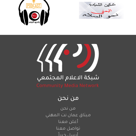
من نحن
من نحن
ميثاق عمان نت المهني
أعلن معنا
تواصل معنا
أرسل خبراً