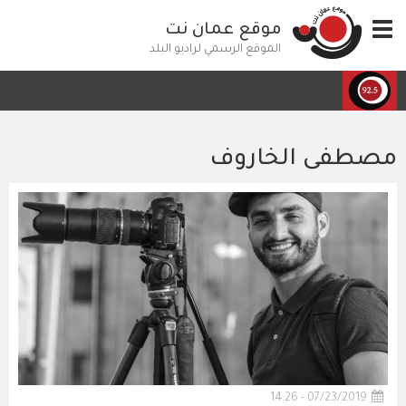
تجاوز
Toggle
موقع عمان نت
إلى
navigation
المحتوى
الموقع الرسمي لراديو البلد
الرئيسي
مصطفى الخاروف
07/23/2019 - 14:26