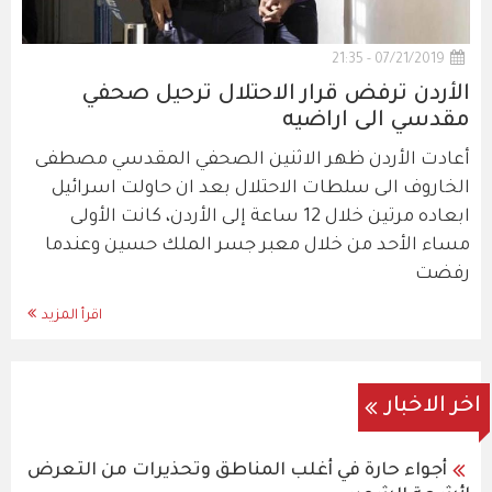
07/21/2019 - 21:35
الأردن ترفض قرار الاحتلال ترحيل صحفي
مقدسي الى اراضيه
أعادت الأردن ظهر الاثنين الصحفي المقدسي مصطفى
الخاروف الى سلطات الاحتلال بعد ان حاولت اسرائيل
ابعاده مرتين خلال 12 ساعة إلى الأردن، كانت الأولى
مساء الأحد من خلال معبر جسر الملك حسين وعندما
رفضت
اقرأ المزيد
اخر الاخبار
أجواء حارة في أغلب المناطق وتحذيرات من التعرض