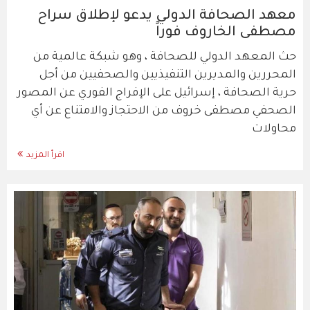
معهد الصحافة الدولي يدعو لإطلاق سراح
مصطفى الخاروف فوراً
حث المعهد الدولي للصحافة ، وهو شبكة عالمية من
المحررين والمديرين التنفيذيين والصحفيين من أجل
حرية الصحافة ، إسرائيل على الإفراج الفوري عن المصور
الصحفي مصطفى خروف من الاحتجاز والامتناع عن أي
محاولات
اقرأ المزيد