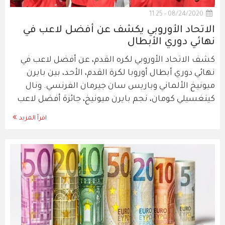
08/24/2020 - 11:25
الاتحاد الأوروبي يكشف عن أفضل لاعب في
نهائي دوري الأبطال
كشف الاتحاد الأوروبي لكره القدم، عن أفضل لاعب في
نهائي دوري أبطال أوروبا لكرة القدم، الأحد، بين بايرن
ميونيخ الألماني وباريس سان جيرمان الفرنسي. ونال
كينغسيلي كومان، نجم بايرن ميونيخ، جائزة أفضل لاعب
اقرأ المزيد