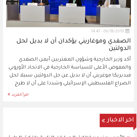
06/18/2019 - 14:47
الصفدي وموغاريني يؤكدان أن لا بديل لحل
الدولتين
أكد وزير الخارجية وشؤون المغتربين أيمن الصفدي
والمفوض الأعلى للسياسة الخارجية في الاتحاد الأوروبي
فيديريكا موغريني أن لا بديل عن حل الدولتين سبيلا لحل
الصراع الفلسطيني الإسرائيلي وشددا على أن لا طرح
اقرأ المزيد
اخر الاخبار