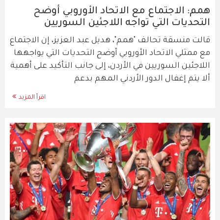
همم: الاجتماع مع الاتحاد الأوروبي أوضح
التحديات التي تواجه اللاجئين السوريين
قالت منسقة تحالف "همم"، هديل عبد العزيز، إن الاجتماع
مع ممثلي الاتحاد الأوروبي أوضح التحديات التي يواجهها
اللاجئين السوريين في الأردن، إلى جانب التأكيد على أهمية
ألا يتم إغفال الدور الأردني المهم بدعم
اقرأ المزيد