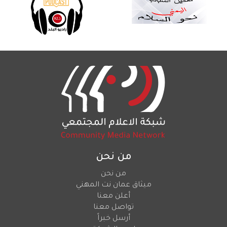
من نحن
من نحن
ميثاق عمان نت المهني
أعلن معنا
تواصل معنا
أرسل خبراً