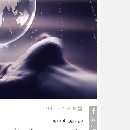
07/10/2019 - 11:49
مؤمنون بلا حدود