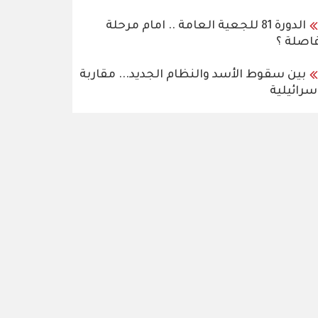
الدورة 81 للجعية العامة .. امام مرحلة
اصلة ؟
بين سقوط الأسد والنظام الجديد... مقاربة
سرائيلية