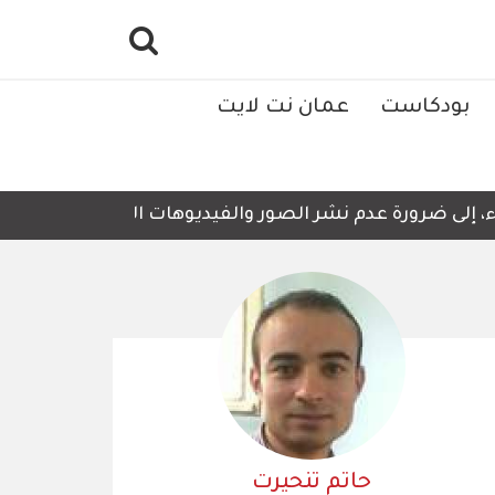
بودكاست
عمان نت لايت
 ضرورة عدم نشر الصور والفيديوهات التي لا تحتوي على أي تفا
حاتم تنحيرت