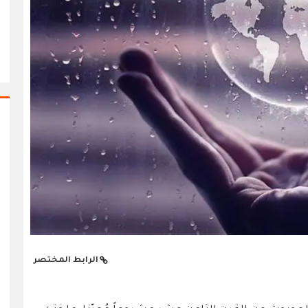
الرابط المختصر