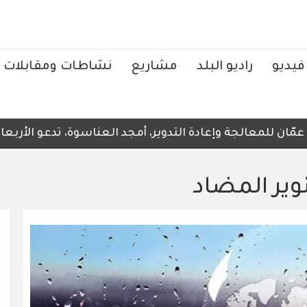
فيديو
راديو البلد
مشاريع
نشاطات ومقابلات
معالجة وإعادة التدوير، أمجد العناسوة، تدعو الأربعاء، إلى
نوير المضاد