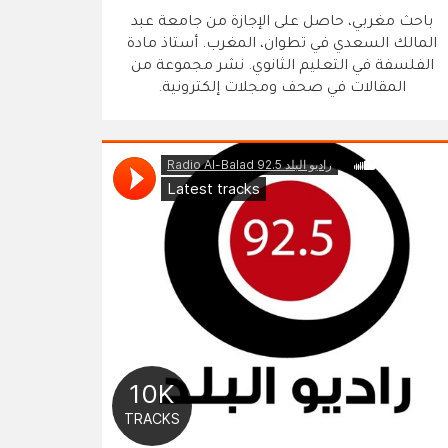
باحث مغربي، حاصل على الإجازة من جامعة عبد
المالك السعدي في تطوان، المغرب. أستاذ مادة
الفلسفة في التعليم الثانوي. نشر مجموعة من
المقالات في صحف ومجلات إلكترونية.