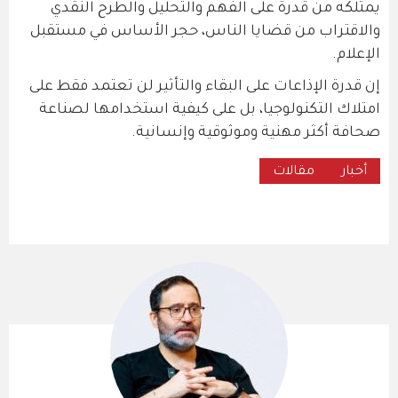
يمتلكه من قدرة على الفهم والتحليل والطرح النقدي
والاقتراب من قضايا الناس، حجر الأساس في مستقبل
الإعلام.
إن قدرة الإذاعات على البقاء والتأثير لن تعتمد فقط على
امتلاك التكنولوجيا، بل على كيفية استخدامها لصناعة
صحافة أكثر مهنية وموثوقية وإنسانية.
أخبار
مقالات