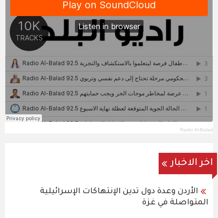
Radio Al-Balad
اخر الاخبار
الأردن وعدة دول تدين الإنتهاكات الإسرائيلية
المتواصلة في غزة