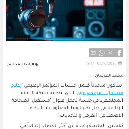
05/10/2026 - 12:47
الرابط المختصر
محمد العرسان
سأكون متحدثاً ضمن جلسات المؤتمر الإقليمي "
إعلام
مستقل... مجتمع قوي
" الذي تنظمه شبكة الإعلام
المجتمعي، في جلسة تحمل عنوان "مستقبل الصحافة
الإذاعية في ظل تكنولوجيا المعلومات والذكاء
الاصطناعي: الفرص والتحديات".
تلامس الجلسة واحدة من أكثر القضايا إلحاحاً في