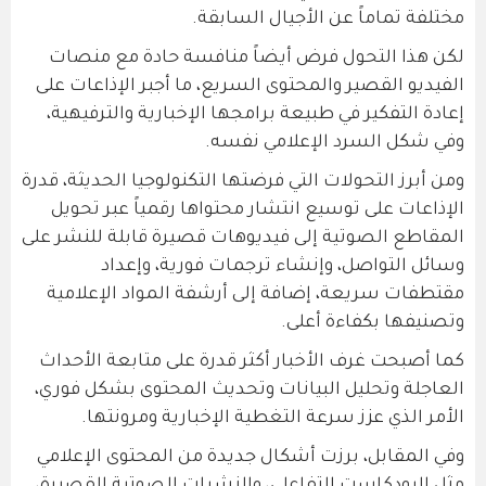
مختلفة تماماً عن الأجيال السابقة.
لكن هذا التحول فرض أيضاً منافسة حادة مع منصات
الفيديو القصير والمحتوى السريع، ما أجبر الإذاعات على
إعادة التفكير في طبيعة برامجها الإخبارية والترفيهية،
وفي شكل السرد الإعلامي نفسه.
ومن أبرز التحولات التي فرضتها التكنولوجيا الحديثة، قدرة
الإذاعات على توسيع انتشار محتواها رقمياً عبر تحويل
المقاطع الصوتية إلى فيديوهات قصيرة قابلة للنشر على
وسائل التواصل، وإنشاء ترجمات فورية، وإعداد
مقتطفات سريعة، إضافة إلى أرشفة المواد الإعلامية
وتصنيفها بكفاءة أعلى.
كما أصبحت غرف الأخبار أكثر قدرة على متابعة الأحداث
العاجلة وتحليل البيانات وتحديث المحتوى بشكل فوري،
الأمر الذي عزز سرعة التغطية الإخبارية ومرونتها.
وفي المقابل، برزت أشكال جديدة من المحتوى الإعلامي