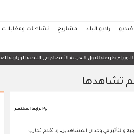
فيديو
راديو البلد
مشاريع
نشاطات ومقابلات
راء خارجية الدول العربية الأعضاء في اللجنة الوزارية العرب
لم تشاهدها
الرابط المختصر
يه والتأثير في وجدان المشاهدين، إذ تقدم تجارب