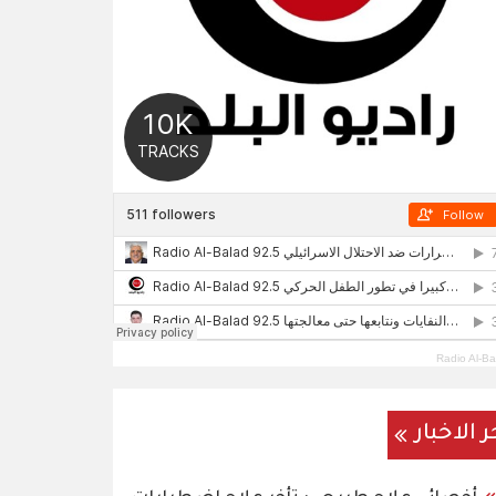
Radio Al-Ba
ر الاخبار