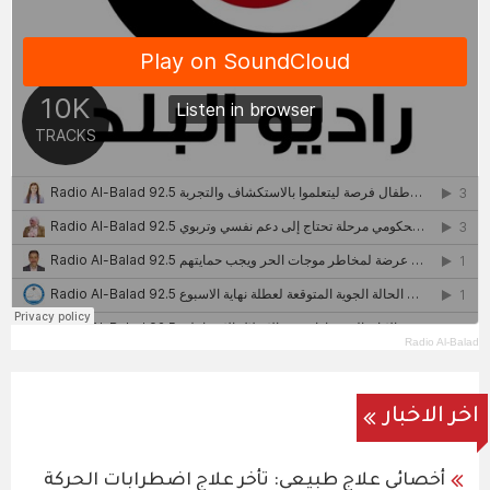
Radio Al-Balad
اخر الاخبار
أخصائي علاج طبيعي: تأخر علاج اضطرابات الحركة