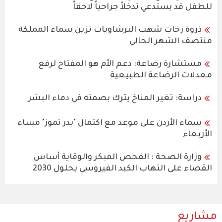
للطفل قد يستدعي تدخلاً جراحياً لاحقاً
ذروة زخات شهب البرشاويات تزين سماء المملكة
منتصف الشهر الحالي
مستشارة رضاعة: دعم الأم هو المفتاح لرفع
معدلات الرضاعة الطبيعية
دراسة: تغير المناخ يترك بصمته في دماء البشر
سماء الأردن على موعد مع اكتمال "بدر تموز" مساء
الأربعاء
وزارة الصحة : الفحص المبكر والوقاية أساس
القضاء على التهاب الكبد الفيروسي بحلول 2030
مشاريع