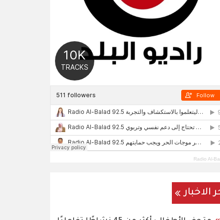
Radio Al-Ba
ر الاخبار