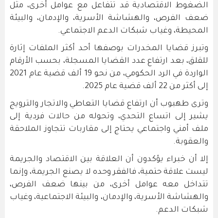
الضغوط الاقتصادية قد تتفاعل مع عوامل أخرى، مثل
ضعف الفرص، والهشاشة الأسرية، والإدمان، والبيئة
المحيطة، وغياب شبكات الدعم الاجتماعي.
وتبرز قضايا المخدرات بوصفها أحد أكثر الملفات إثارة
للقلق، بعد ارتفاع عدد القضايا المسجلة، بحسب الأرقام
الواردة في الرد الحكومي، من نحو 19 ألف قضية عام 2021
إلى أكثر من 22 ألف قضية عام 2025.
وترى طهبوب أن ارتفاع قضايا التعاطي والاتجار والترويج
يشير إلى اتساع التحدي، وتحوله من حالات فردية إلى
ملف أمني واجتماعي يحتاج إلى مقاربات تتجاوز الملاحقة
والعقوبة.
إلا أن خبراء يؤكدون أن العلاقة بين الاقتصاد والجريمة
ليست علاقة حتمية، فالفقر وحده لا يصنع الجريمة، وإنما
تتداخل معه عوامل أخرى، من بينها ضعف الفرص،
والهشاشة الأسرية، والإدمان، والبيئة الاجتماعية، وغياب
شبكات الدعم.