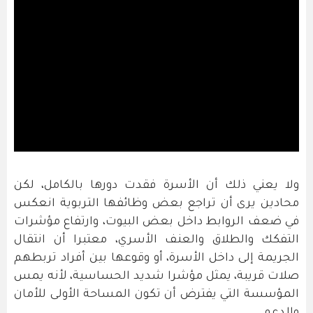
ولا يعني ذلك أن الأسرة فقدت دورها بالكامل، لكن
محادين يرى أن تراجع بعض وظائفها التربوية انعكس
في ضعف الروابط داخل بعض البيوت، وارتفاع مؤشرات
التفكك والطلاق والعنف الأسري، معتبرا أن انتقال
الجريمة إلى داخل الأسرة، أو وقوعها بين أفراد تربطهم
صلات قريبة، يمثل مؤشرا شديد الحساسية، لأنه يمس
المؤسسة التي يفترض أن تكون المساحة الأولى للأمان
والدعم.