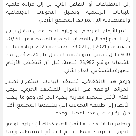
إلى الانطباعات أو التفاعل الآني، بل إلى قراءة علمية
للبيانات الرسمية وتحليل التحولات الاجتماعية
والاقتصادية التي يمر بها المجتمع الأردني.
تشير الأرقام الواردة في رد وزارة الداخلية على سؤال نيابي
إلى ارتفاع إجمالي القضايا الجرمية المسجلة من 20,991
قضية عام 2021 إلى 23,021 قضية عام 2025، بزيادة تقارب
10% خلال خمس سنوات، فيما سجل عام 2024 أعلى عدد
للقضايا بواقع 23,982 قضية، قبل أن تنخفض الأرقام
بصورة طفيفة في العام التالي.
ورغم هذا الانخفاض، تكشف البيانات استمرار تصدر
الجرائم الواقعة على الأموال للمشهد الجرمي، لتبقى
الفئة الأكثر تسجيلا مقارنة ببقية الجرائم، وهو ما يلفت
الأنظار إلى طبيعة التحولات التي يشهدها المجتمع، أكثر
من تركيزها على عدد القضايا وحده.
وتظهر بيانات مديرية الأمن العام كذلك أن قراءة الواقع
الجرمي لا ترتبط فقط بحجم الجرائم المسجلة، وإنما