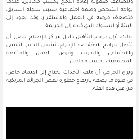
وتتضاعف صعوبة إعادة الدمج بحسب محادين، عندما
يواجه الشخص وصمة اجتماعية بسبب سجله السابق،
فتضعف فرصه في العمل والاستقرار، وقد يعود إلى
البيئة أو السلوك الذي قاده إلى الجريمة.
لذلك، فإن برامج التأهيل داخل مراكز الإصلاح ينبغي أن
تتصل ببرامج لاحقة بعد الإفراج، تشمل الدعم النفسي
والاجتماعي والتدريب وفرص العمل والمتابعة
المجتمعية، بحسب محادين.
ويرى الخزاعي أن ملف الأحداث يحتاج إلى اهتمام خاص،
في ضوء ما يصفه بارتفاع خطورة بعض الجرائم المرتكبة
من قبل هذه الفئة.