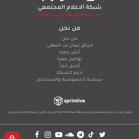
من نحن
من نحن
ميثاق عمان نت المهني
أعلن معنا
تواصل معنا
أرسل خبراً
ادعم الشبكة
سياسة الخصوصية والاستخدام
موقع عمان نت تم تصميمه وبرمجته بواسطة شركة
Sprintive
الشريك التقني
لشبكة الإعلام المجتمعي
Social