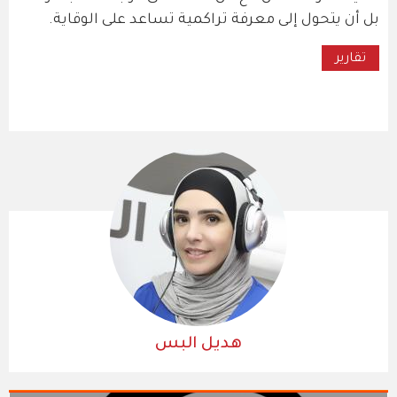
بل أن يتحول إلى معرفة تراكمية تساعد على الوقاية.
تقارير
هديل البس