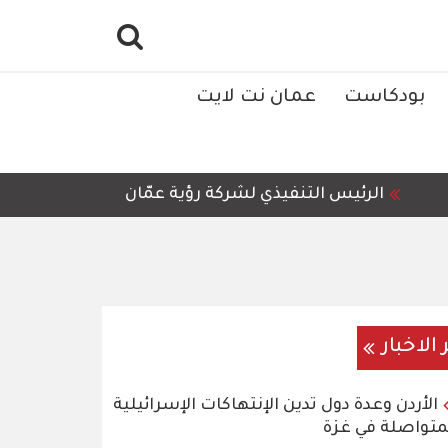
بودكاست
عمان نت لايت
ئيس التنفيذي لشركة رؤية عمّان للمعالجة وإعادة التدوير، أ
 الاخبار
الأردن وعدة دول تدين الإنتهاكات الإسرائيلية
متواصلة في غزة