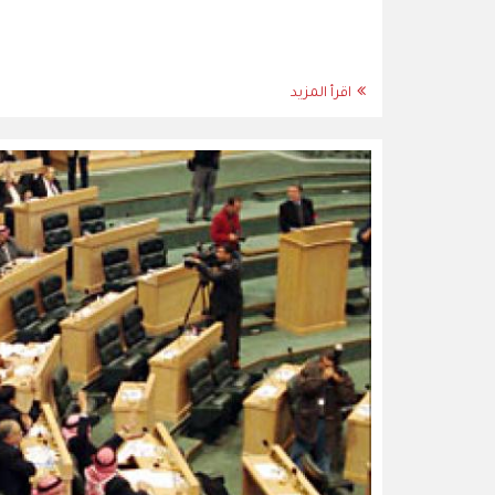
اقرأ المزيد