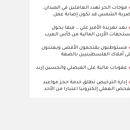
موجات الحر تهدد العاملين في الميدان..
ربة الشمس قد تكون إصابة عمل
بعد تغريدة الأمير علي .. فيفا يحول
تحقات الأردن المالية من كأس العرب
مستوطنون يقتحمون الأقصى ويعتدون
ى أملاك الفلسطينيين بالضفة
عقوبات مالية على الفيصلي والحسين إربد
إدارة الترخيص تطلق خدمة حجز مواعيد
فحص العملي إلكترونيا اعتبارا من الأحد