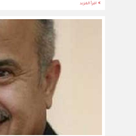
اقرأ المزيد