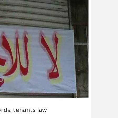
rds, tenants law