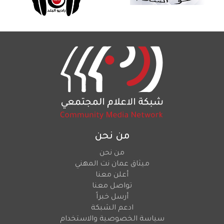
من نحن
من نحن
ميثاق عمان نت المهني
أعلن معنا
تواصل معنا
أرسل خبراً
ادعم الشبكة
سياسة الخصوصية والاستخدام