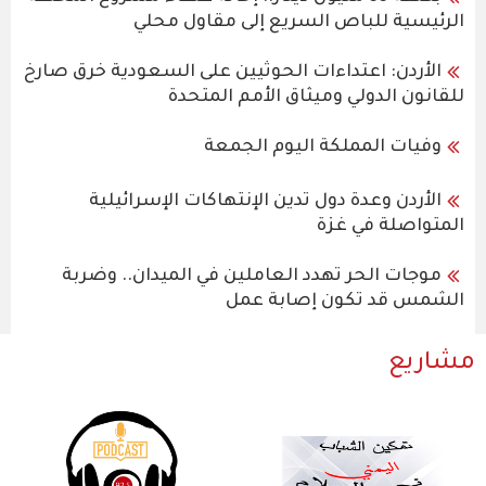
الرئيسية للباص السريع إلى مقاول محلي
الأردن: اعتداءات الحوثيين على السعودية خرق صارخ
للقانون الدولي وميثاق الأمم المتحدة
وفيات المملكة اليوم الجمعة
الأردن وعدة دول تدين الإنتهاكات الإسرائيلية
المتواصلة في غزة
موجات الحر تهدد العاملين في الميدان.. وضربة
الشمس قد تكون إصابة عمل
مشاريع